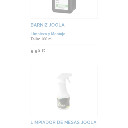
BARNIZ JOOLA
Limpieza y Montaje
Talla:
100 ml
9,90 €
LIMPIADOR DE MESAS JOOLA