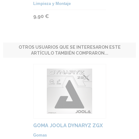
Limpieza y Montaje
9,90 €
OTROS USUARIOS QUE SE INTERESARON ESTE
ARTÍCULO TAMBIÉN COMPRARON...
GOMA JOOLA DYNARYZ ZGX
Gomas