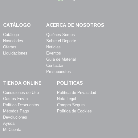
CATÁLOGO
ACERCA DE NOSOTROS
Catálogo
Quiénes Somos
Novedades
Sobre el Deporte
Ofertas
Noticias
Liquidaciones
Eventos
Guía de Material
Contactar
Presupuestos
TIENDA ONLINE
POLÍTICAS
Condiciones de Uso
Política de Privacidad
Gastos Envío
Nota Legal
Política Descuentos
Compra Segura
Métodos Pago
Política de Cookies
Devoluciones
Ayuda
Mi Cuenta