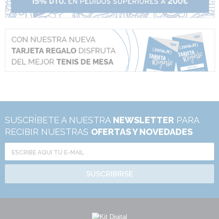
SUSCRÍBETE A NUESTRA
NEWSLETTER
PARA
RECIBIR NUESTRAS
OFERTAS Y NOVEDADES
SUSCRIBIRSE