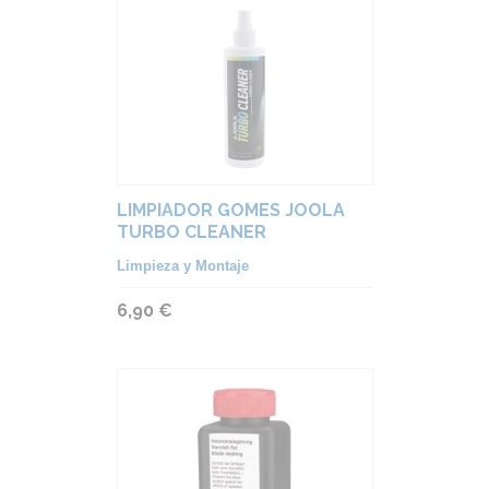
LIMPIADOR GOMES JOOLA
TURBO CLEANER
Limpieza y Montaje
6,90 €