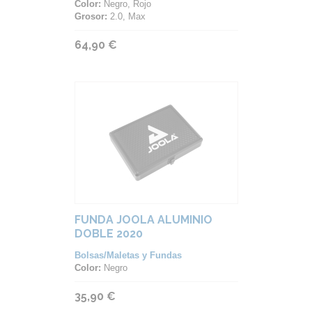
Color:
Negro, Rojo
Grosor:
2.0, Max
64,90 €
FUNDA JOOLA ALUMINIO
DOBLE 2020
Bolsas/Maletas y Fundas
Color:
Negro
35,90 €