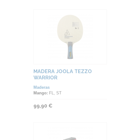
MADERA JOOLA TEZZO
WARRIOR
Maderas
Mango:
FL, ST
99,90 €