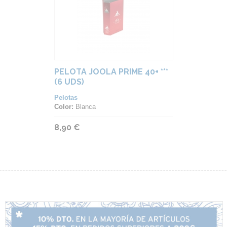
PELOTA JOOLA PRIME 40+ ***
(6 UDS)
Pelotas
Color:
Blanca
8,90 €