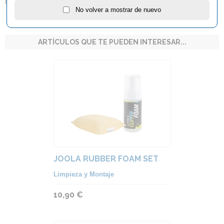
Cantonera protectora Joola Dynaryz
No volver a mostrar de nuevo
ARTÍCULOS QUE TE PUEDEN INTERESAR...
JOOLA RUBBER FOAM SET
Limpieza y Montaje
10,90 €