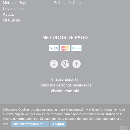
Métodos Pago
Política de Cookies
Devoluciones
Ayuda
Mi Cuenta
MÉTODOS DE PAGO
© 2026 Zona TT
Todos los derechos reservados
diseño:
dommia
Utilizamos Cookies propias necesarias para la navegación y el buen funcionamiento de
nuestra página web y Cookies de terceros para elaborar estadísticas del tráfico de la
misma de forma anónima. Si usted continua navegando, consideramos que acepta su
uso.
Más información aquí
Aceptar
X