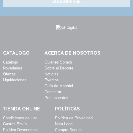
SUSCRIBIRSE
CATÁLOGO
ACERCA DE NOSOTROS
Catálogo
Quiénes Somos
Novedades
Sobre el Deporte
Ofertas
Noticias
Liquidaciones
Eventos
Guía de Material
Contactar
Presupuestos
TIENDA ONLINE
POLÍTICAS
Condiciones de Uso
Política de Privacidad
Gastos Envío
Nota Legal
Política Descuentos
Compra Segura