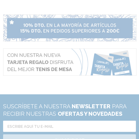
SUSCRÍBETE A NUESTRA
NEWSLETTER
PARA
RECIBIR NUESTRAS
OFERTAS Y NOVEDADES