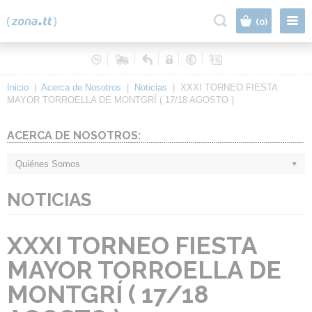
|
(0)
Inicio
|
Acerca de Nosotros
|
Noticias
|
XXXI TORNEO FIESTA
MAYOR TORROELLA DE MONTGRÍ ( 17/18 AGOSTO )
ACERCA DE NOSOTROS:
Quiénes Somos
NOTICIAS
XXXI TORNEO FIESTA
MAYOR TORROELLA DE
MONTGRÍ ( 17/18