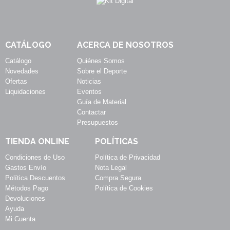
CATÁLOGO
ACERCA DE NOSOTROS
Catálogo
Quiénes Somos
Novedades
Sobre el Deporte
Ofertas
Noticias
Liquidaciones
Eventos
Guía de Material
Contactar
Presupuestos
TIENDA ONLINE
POLÍTICAS
Condiciones de Uso
Política de Privacidad
Gastos Envío
Nota Legal
Política Descuentos
Compra Segura
Métodos Pago
Política de Cookies
Devoluciones
Ayuda
Mi Cuenta