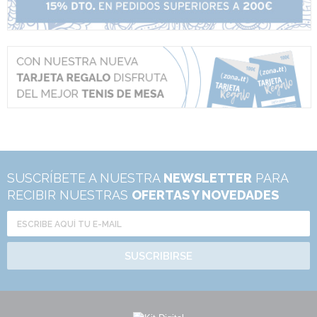
SUSCRÍBETE A NUESTRA
NEWSLETTER
PARA
RECIBIR NUESTRAS
OFERTAS Y NOVEDADES
SUSCRIBIRSE