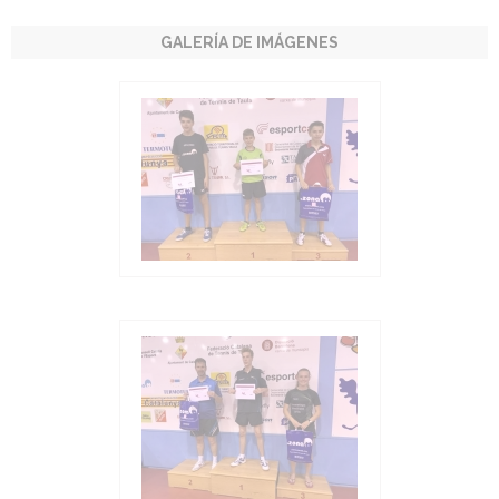
GALERÍA DE IMÁGENES