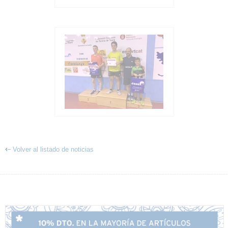
Volver al listado de noticias