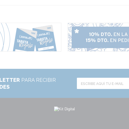
LETTER
PARA RECIBIR
ADES