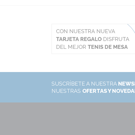
SUSCRÍBETE A NUESTRA
NEWS
NUESTRAS
OFERTAS Y NOVED