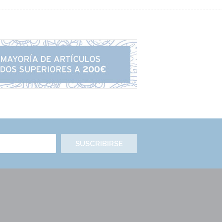
SUSCRIBIRSE