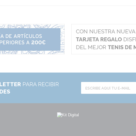
LETTER
PARA RECIBIR
ADES