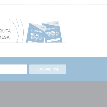
SUSCRIBIRSE