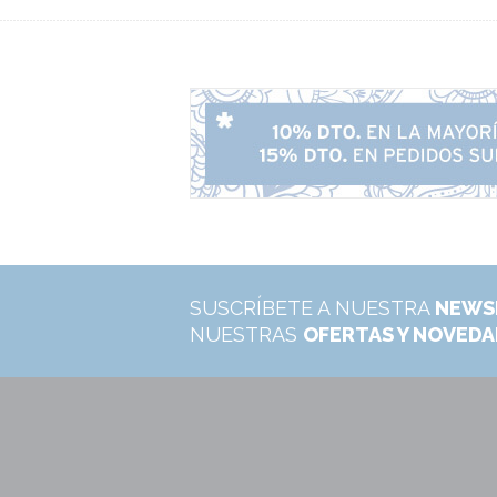
SUSCRÍBETE A NUESTRA
NEWS
NUESTRAS
OFERTAS Y NOVED