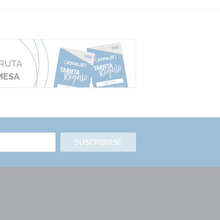
SUSCRIBIRSE