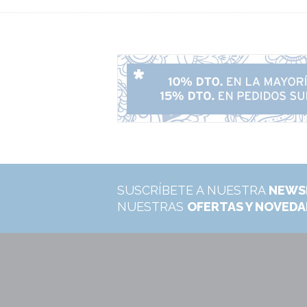
SUSCRÍBETE A NUESTRA
NEWS
NUESTRAS
OFERTAS Y NOVED