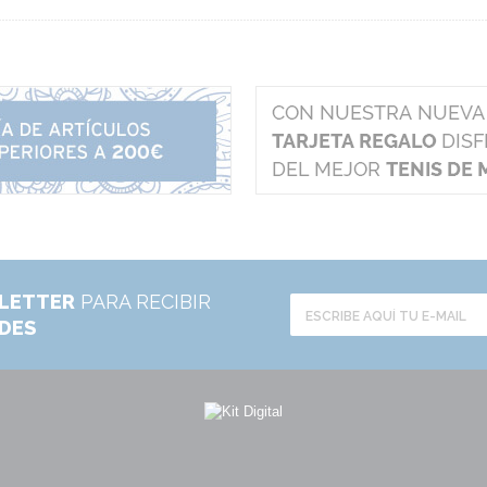
LETTER
PARA RECIBIR
ADES