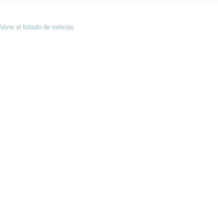
olver al listado de noticias