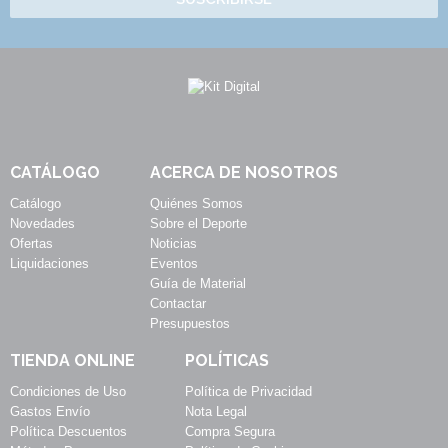
CATÁLOGO
ACERCA DE NOSOTROS
Catálogo
Quiénes Somos
Novedades
Sobre el Deporte
Ofertas
Noticias
Liquidaciones
Eventos
Guía de Material
Contactar
Presupuestos
TIENDA ONLINE
POLÍTICAS
Condiciones de Uso
Política de Privacidad
Gastos Envío
Nota Legal
Política Descuentos
Compra Segura