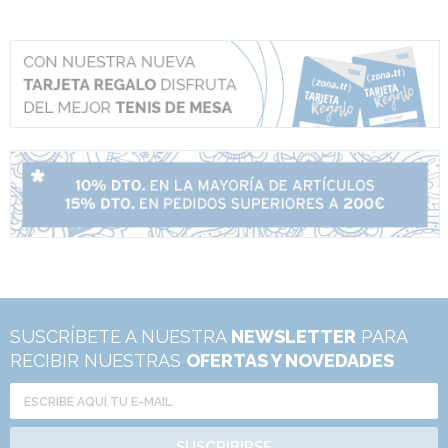
SUSCRÍBETE A NUESTRA
NEWSLETTER
PARA
RECIBIR NUESTRAS
OFERTAS Y NOVEDADES
SUSCRIBIRSE