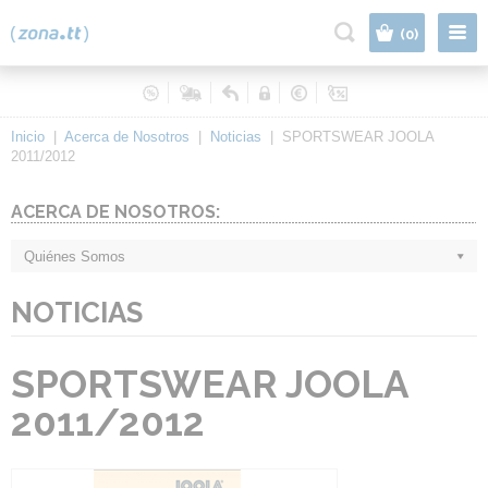
|
(0)
Inicio
|
Acerca de Nosotros
|
Noticias
|
SPORTSWEAR JOOLA
2011/2012
ACERCA DE NOSOTROS:
Quiénes Somos
NOTICIAS
SPORTSWEAR JOOLA
2011/2012