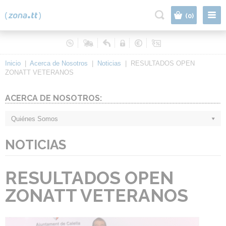
|
(0)
Inicio
|
Acerca de Nosotros
|
Noticias
|
RESULTADOS OPEN
ZONATT VETERANOS
ACERCA DE NOSOTROS:
Quiénes Somos
NOTICIAS
RESULTADOS OPEN
ZONATT VETERANOS