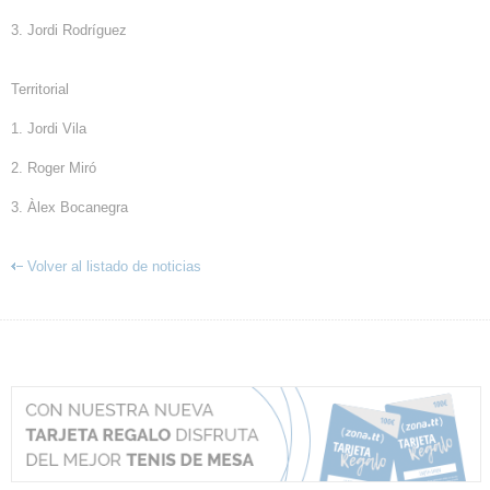
3. Jordi Rodríguez
Territorial
1. Jordi Vila
2. Roger Miró
3. Àlex Bocanegra
Volver al listado de noticias