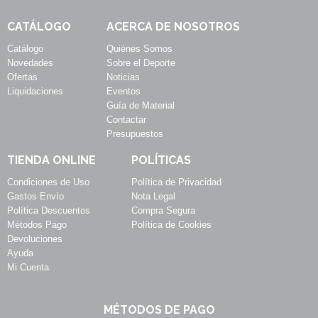
CATÁLOGO
ACERCA DE NOSOTROS
Catálogo
Quiénes Somos
Novedades
Sobre el Deporte
Ofertas
Noticias
Liquidaciones
Eventos
Guía de Material
Contactar
Presupuestos
TIENDA ONLINE
POLÍTICAS
Condiciones de Uso
Política de Privacidad
Gastos Envío
Nota Legal
Política Descuentos
Compra Segura
Métodos Pago
Política de Cookies
Devoluciones
Ayuda
Mi Cuenta
MÉTODOS DE PAGO