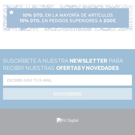
SUSCRÍBETE A NUESTRA
NEWSLETTER
PARA
RECIBIR NUESTRAS
OFERTAS Y NOVEDADES
SUSCRIBIRSE