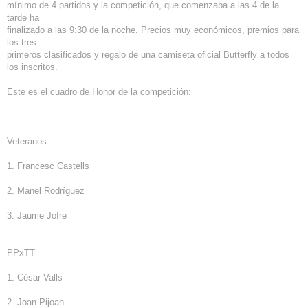
mínimo de 4 partidos y la competición, que comenzaba a las 4 de la
tarde ha
finalizado a las 9:30 de la noche. Precios muy económicos, premios para
los tres
primeros clasificados y regalo de una camiseta oficial Butterfly a todos
los inscritos.
Este es el cuadro de Honor de la competición:
Veteranos
1. Francesc Castells
2. Manel Rodríguez
3. Jaume Jofre
PPxTT
1. Cèsar Valls
2. Joan Pijoan