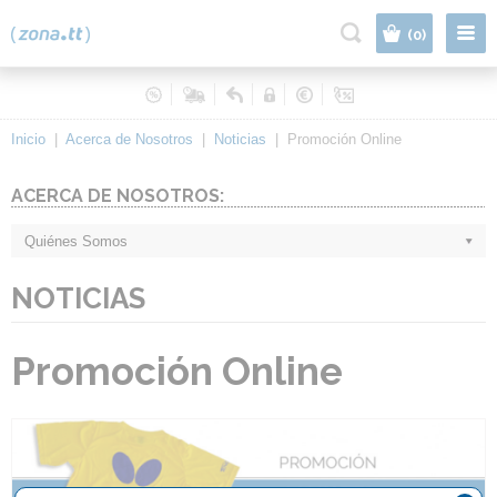
|
(0)
Inicio
|
Acerca de Nosotros
|
Noticias
|
Promoción Online
ACERCA DE NOSOTROS:
Quiénes Somos
NOTICIAS
Promoción Online