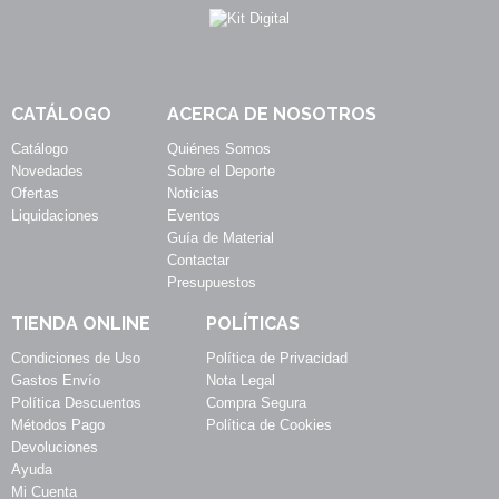
CATÁLOGO
ACERCA DE NOSOTROS
Catálogo
Quiénes Somos
Novedades
Sobre el Deporte
Ofertas
Noticias
Liquidaciones
Eventos
Guía de Material
Contactar
Presupuestos
TIENDA ONLINE
POLÍTICAS
Condiciones de Uso
Política de Privacidad
Gastos Envío
Nota Legal
Política Descuentos
Compra Segura
Métodos Pago
Política de Cookies
Devoluciones
Ayuda
Mi Cuenta