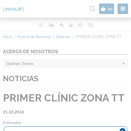
|
(0)
Inicio
|
Acerca de Nosotros
|
Noticias
|
PRIMER CLÍNIC ZONA TT
ACERCA DE NOSOTROS:
Quiénes Somos
NOTICIAS
PRIMER CLÍNIC ZONA TT
21.10.2014
Estimados;
x