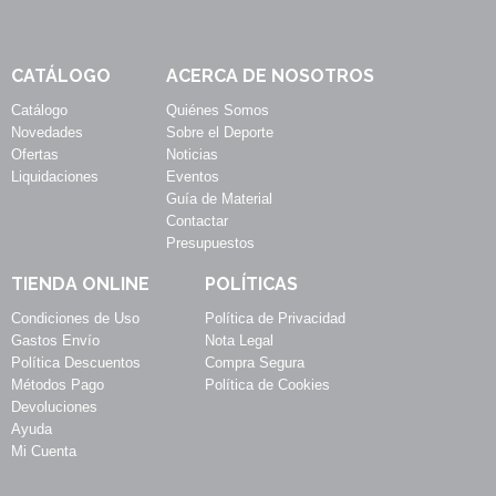
CATÁLOGO
ACERCA DE NOSOTROS
Catálogo
Quiénes Somos
Novedades
Sobre el Deporte
Ofertas
Noticias
Liquidaciones
Eventos
Guía de Material
Contactar
Presupuestos
TIENDA ONLINE
POLÍTICAS
Condiciones de Uso
Política de Privacidad
Gastos Envío
Nota Legal
Política Descuentos
Compra Segura
Métodos Pago
Política de Cookies
Devoluciones
Ayuda
Mi Cuenta