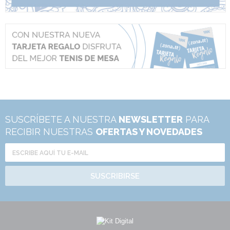
SUSCRÍBETE A NUESTRA
NEWSLETTER
PARA
RECIBIR NUESTRAS
OFERTAS Y NOVEDADES
SUSCRIBIRSE