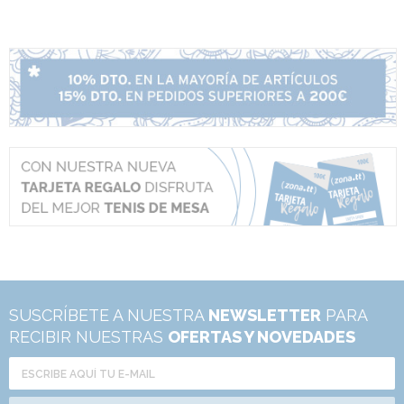
SUSCRÍBETE A NUESTRA
NEWSLETTER
PARA
RECIBIR NUESTRAS
OFERTAS Y NOVEDADES