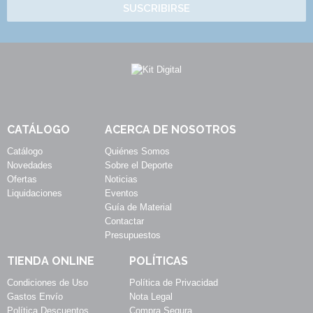
SUSCRIBIRSE
CATÁLOGO
ACERCA DE NOSOTROS
Catálogo
Quiénes Somos
Novedades
Sobre el Deporte
Ofertas
Noticias
Liquidaciones
Eventos
Guía de Material
Contactar
Presupuestos
TIENDA ONLINE
POLÍTICAS
Condiciones de Uso
Política de Privacidad
Gastos Envío
Nota Legal
Política Descuentos
Compra Segura