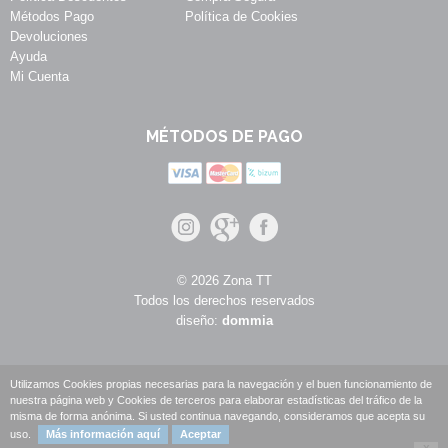
Métodos Pago
Política de Cookies
Devoluciones
Ayuda
Mi Cuenta
MÉTODOS DE PAGO
© 2026 Zona TT
Todos los derechos reservados
diseño:
dommia
Utilizamos Cookies propias necesarias para la navegación y el buen funcionamiento de
nuestra página web y Cookies de terceros para elaborar estadísticas del tráfico de la
misma de forma anónima. Si usted continua navegando, consideramos que acepta su
uso.
Más información aquí
Aceptar