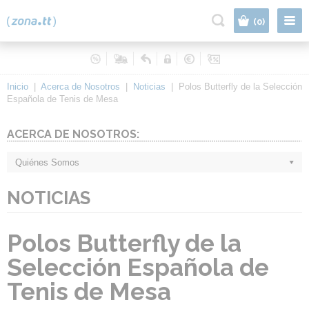
|
(0)
Inicio
|
Acerca de Nosotros
|
Noticias
|
Polos Butterfly de la Selección
Española de Tenis de Mesa
ACERCA DE NOSOTROS:
Quiénes Somos
NOTICIAS
Polos Butterfly de la
Selección Española de
Tenis de Mesa