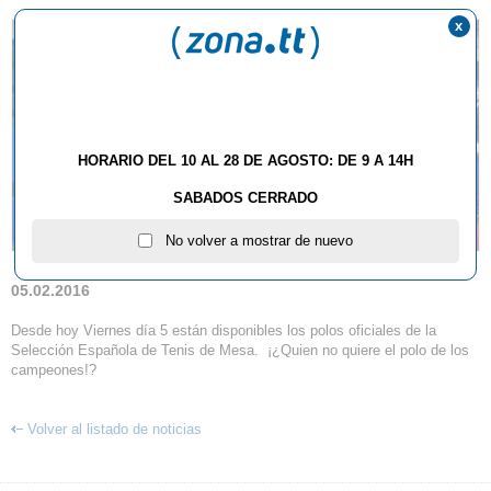
x
HORARIO DEL 10 AL 28 DE AGOSTO: DE 9 A 14H
SABADOS CERRADO
No volver a mostrar de nuevo
05.02.2016
Desde hoy Viernes día 5 están disponibles los polos oficiales de la
Selección Española de Tenis de Mesa. ¡¿Quien no quiere el polo de los
campeones!?
Volver al listado de noticias