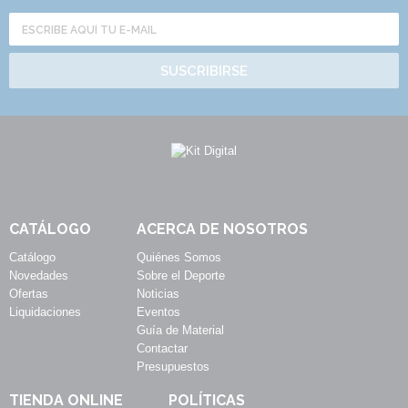
SUSCRIBIRSE
CATÁLOGO
ACERCA DE NOSOTROS
Catálogo
Quiénes Somos
Novedades
Sobre el Deporte
Ofertas
Noticias
Liquidaciones
Eventos
Guía de Material
Contactar
Presupuestos
TIENDA ONLINE
POLÍTICAS