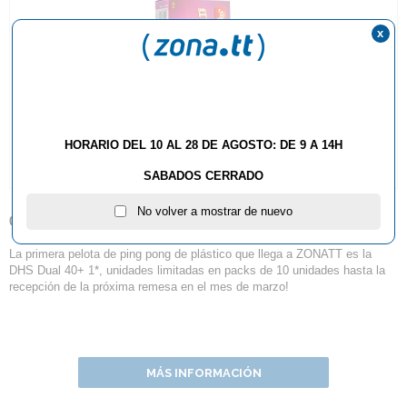
x
HORARIO DEL 10 AL 28 DE AGOSTO: DE 9 A 14H
SABADOS CERRADO
No volver a mostrar de nuevo
08.02.2018
La primera pelota de ping pong de plástico que llega a ZONATT es la
DHS Dual 40+ 1*, unidades limitadas en packs de 10 unidades hasta la
recepción de la próxima remesa en el mes de marzo!
MÁS INFORMACIÓN