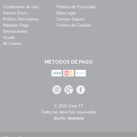
Condiciones de Uso
Política de Privacidad
Gastos Envío
Nota Legal
Política Descuentos
Compra Segura
Métodos Pago
Política de Cookies
Devoluciones
Ayuda
Mi Cuenta
MÉTODOS DE PAGO
© 2026 Zona TT
Todos los derechos reservados
diseño:
dommia