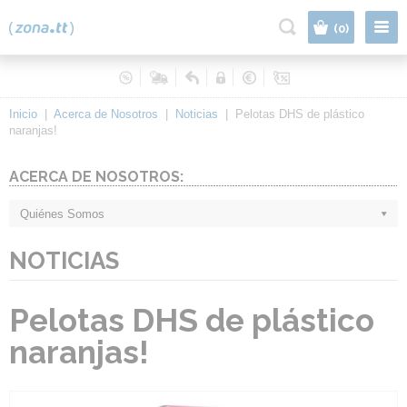
|
(0)
Inicio
|
Acerca de Nosotros
|
Noticias
|
Pelotas DHS de plástico
naranjas!
ACERCA DE NOSOTROS:
Quiénes Somos
NOTICIAS
Pelotas DHS de plástico
naranjas!