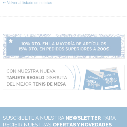
Volver al listado de noticias
SUSCRÍBETE A NUESTRA
NEWSLETTER
PARA
RECIBIR NUESTRAS
OFERTAS Y NOVEDADES