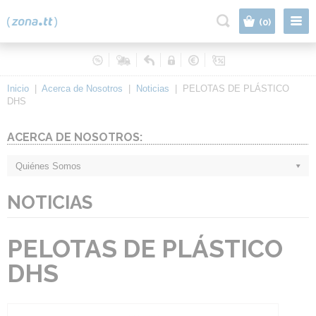
|
(0)
Inicio
|
Acerca de Nosotros
|
Noticias
|
PELOTAS DE PLÁSTICO
DHS
ACERCA DE NOSOTROS:
Quiénes Somos
NOTICIAS
PELOTAS DE PLÁSTICO
DHS