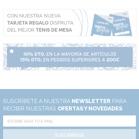
SUSCRÍBETE A NUESTRA
NEWSLETTER
PARA
RECIBIR NUESTRAS
OFERTAS Y NOVEDADES
SUSCRIBIRSE