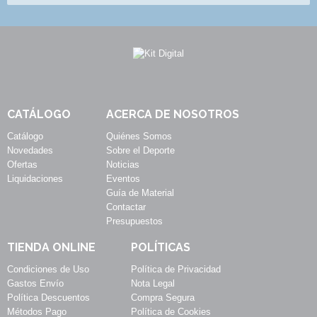
CATÁLOGO
ACERCA DE NOSOTROS
Catálogo
Quiénes Somos
Novedades
Sobre el Deporte
Ofertas
Noticias
Liquidaciones
Eventos
Guía de Material
Contactar
Presupuestos
TIENDA ONLINE
POLÍTICAS
Condiciones de Uso
Política de Privacidad
Gastos Envío
Nota Legal
Política Descuentos
Compra Segura
Métodos Pago
Política de Cookies