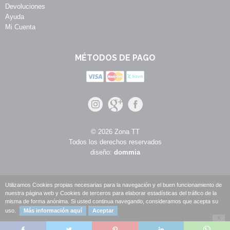
Devoluciones
Ayuda
Mi Cuenta
MÉTODOS DE PAGO
© 2026 Zona TT
Todos los derechos reservados
diseño:
dommia
Utilizamos Cookies propias necesarias para la navegación y el buen funcionamiento de
nuestra página web y Cookies de terceros para elaborar estadísticas del tráfico de la
misma de forma anónima. Si usted continua navegando, consideramos que acepta su
uso.
Más información aquí
Aceptar
X