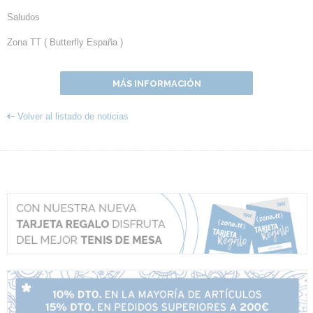
Saludos
Zona TT ( Butterfly España )
MÁS INFORMACIÓN
Volver al listado de noticias