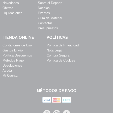
Novedades
Sobre el Deporte
Ofertas
Noticias
Liquidaciones
Eventos
Guía de Material
Contactar
Presupuestos
TIENDA ONLINE
POLÍTICAS
Condiciones de Uso
Política de Privacidad
Gastos Envío
Nota Legal
Política Descuentos
Compra Segura
Métodos Pago
Política de Cookies
Devoluciones
Ayuda
Mi Cuenta
MÉTODOS DE PAGO