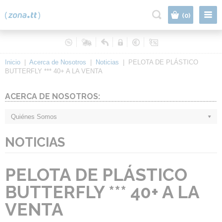
|
(0)
Inicio
|
Acerca de Nosotros
|
Noticias
|
PELOTA DE PLÁSTICO
BUTTERFLY *** 40+ A LA VENTA
ACERCA DE NOSOTROS:
Quiénes Somos
NOTICIAS
PELOTA DE PLÁSTICO
BUTTERFLY *** 40+ A LA
VENTA