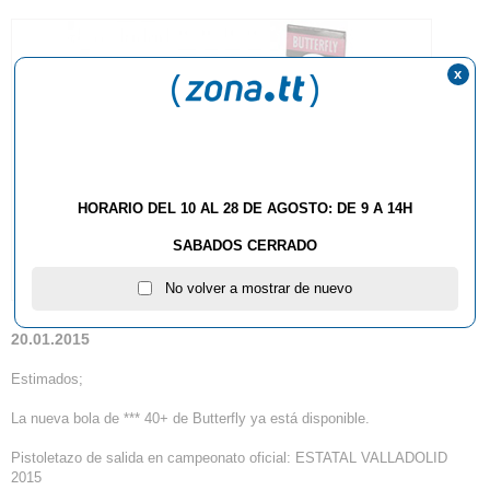
x
HORARIO DEL 10 AL 28 DE AGOSTO: DE 9 A 14H
SABADOS CERRADO
No volver a mostrar de nuevo
20.01.2015
Estimados;
La nueva bola de *** 40+ de Butterfly ya está disponible.
Pistoletazo de salida en campeonato oficial: ESTATAL VALLADOLID
2015