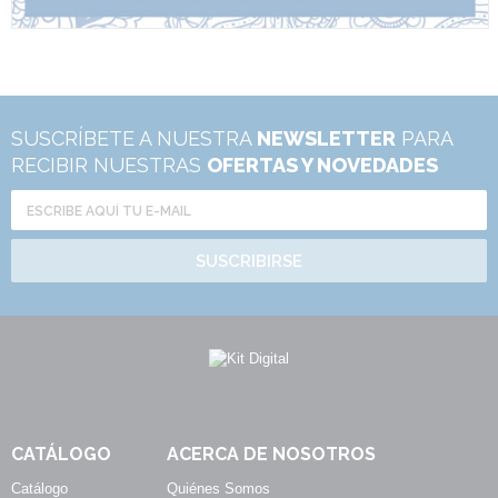
SUSCRÍBETE A NUESTRA
NEWSLETTER
PARA
RECIBIR NUESTRAS
OFERTAS Y NOVEDADES
SUSCRIBIRSE
CATÁLOGO
ACERCA DE NOSOTROS
Catálogo
Quiénes Somos