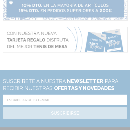
SUSCRÍBETE A NUESTRA
NEWSLETTER
PARA
RECIBIR NUESTRAS
OFERTAS Y NOVEDADES
SUSCRIBIRSE