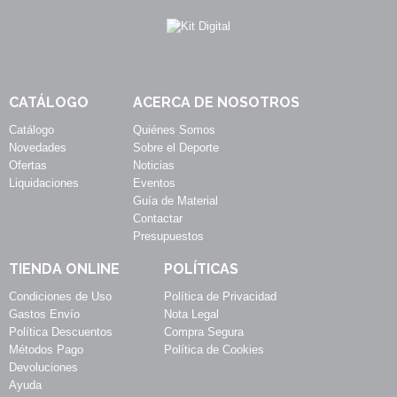
CATÁLOGO
ACERCA DE NOSOTROS
Catálogo
Quiénes Somos
Novedades
Sobre el Deporte
Ofertas
Noticias
Liquidaciones
Eventos
Guía de Material
Contactar
Presupuestos
TIENDA ONLINE
POLÍTICAS
Condiciones de Uso
Política de Privacidad
Gastos Envío
Nota Legal
Política Descuentos
Compra Segura
Métodos Pago
Política de Cookies
Devoluciones
Ayuda