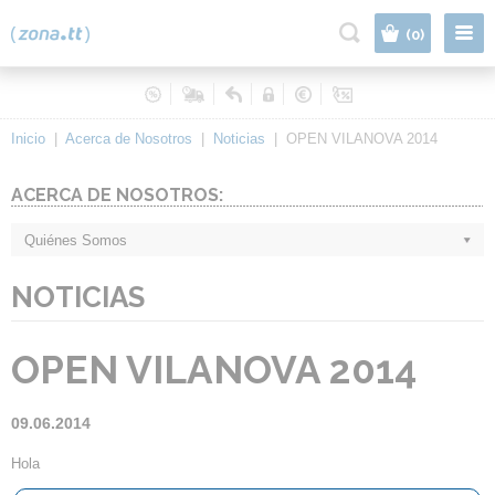
|
(0)
Inicio
|
Acerca de Nosotros
|
Noticias
|
OPEN VILANOVA 2014
ACERCA DE NOSOTROS:
Quiénes Somos
NOTICIAS
OPEN VILANOVA 2014
09.06.2014
Hola