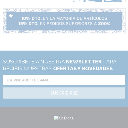
SUSCRÍBETE A NUESTRA
NEWSLETTER
PARA
RECIBIR NUESTRAS
OFERTAS Y NOVEDADES
SUSCRIBIRSE