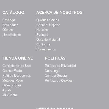
CATÁLOGO
ACERCA DE NOSOTROS
Catálogo
Quiénes Somos
Novedades
Sobre el Deporte
Ofertas
Noticias
Liquidaciones
Eventos
Guía de Material
Contactar
Presupuestos
TIENDA ONLINE
POLÍTICAS
Condiciones de Uso
Política de Privacidad
Gastos Envío
Nota Legal
Política Descuentos
Compra Segura
Métodos Pago
Política de Cookies
Devoluciones
Ayuda
Mi Cuenta