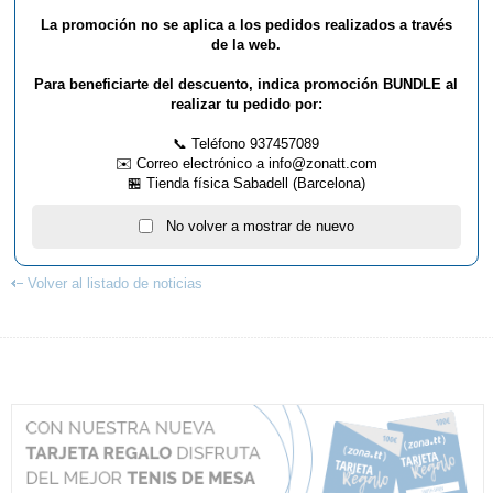
La promoción no se aplica a los pedidos realizados a través
de la web.
Para beneficiarte del descuento, indica promoción BUNDLE al
realizar tu pedido por:
📞 Teléfono 937457089
✉️ Correo electrónico a info@zonatt.com
🏪 Tienda física Sabadell (Barcelona)
No volver a mostrar de nuevo
Volver al listado de noticias