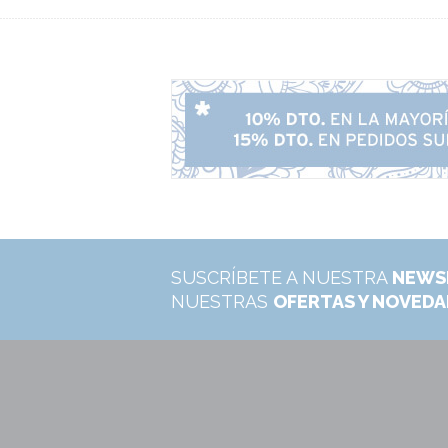
SUSCRÍBETE A NUESTRA
NEWS
NUESTRAS
OFERTAS Y NOVED