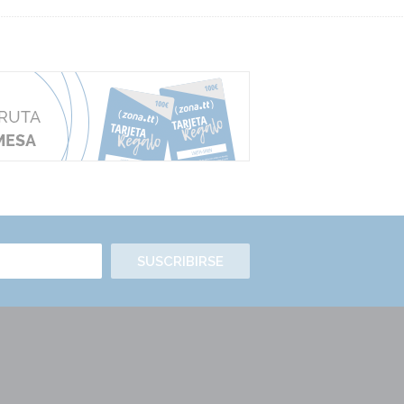
SUSCRIBIRSE