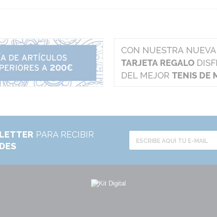
LETTER
PARA RECIBIR
ADES