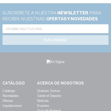
SUSCRÍBETE A NUESTRA
NEWSLETTER
PARA
RECIBIR NUESTRAS
OFERTAS Y NOVEDADES
SUSCRIBIRSE
CATÁLOGO
ACERCA DE NOSOTROS
Catálogo
Quiénes Somos
Novedades
Sobre el Deporte
Ofertas
Noticias
Liquidaciones
Eventos
Guía de Material