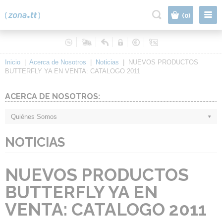
|
(0)
Inicio
|
Acerca de Nosotros
|
Noticias
|
NUEVOS PRODUCTOS
BUTTERFLY YA EN VENTA: CATALOGO 2011
ACERCA DE NOSOTROS:
Quiénes Somos
NOTICIAS
NUEVOS PRODUCTOS
BUTTERFLY YA EN
VENTA: CATALOGO 2011