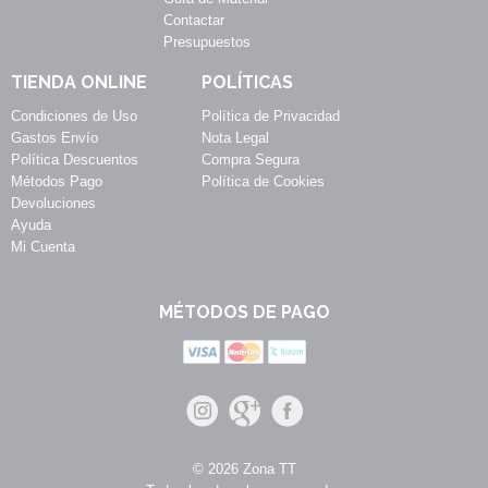
Contactar
Presupuestos
TIENDA ONLINE
POLÍTICAS
Condiciones de Uso
Política de Privacidad
Gastos Envío
Nota Legal
Política Descuentos
Compra Segura
Métodos Pago
Política de Cookies
Devoluciones
Ayuda
Mi Cuenta
MÉTODOS DE PAGO
© 2026 Zona TT