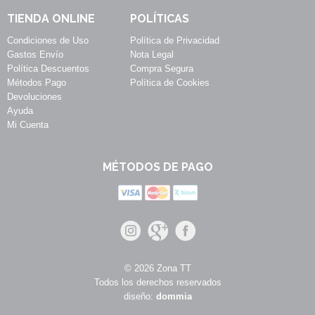
TIENDA ONLINE
POLÍTICAS
Condiciones de Uso
Política de Privacidad
Gastos Envío
Nota Legal
Política Descuentos
Compra Segura
Métodos Pago
Política de Cookies
Devoluciones
Ayuda
Mi Cuenta
MÉTODOS DE PAGO
© 2026 Zona TT
Todos los derechos reservados
diseño:
dommia