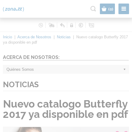
|
(0)
Inicio
|
Acerca de Nosotros
|
Noticias
|
Nuevo catalogo Butterfly 2017
ya disponible en pdf
ACERCA DE NOSOTROS:
Quiénes Somos
NOTICIAS
Nuevo catalogo Butterfly
2017 ya disponible en pdf