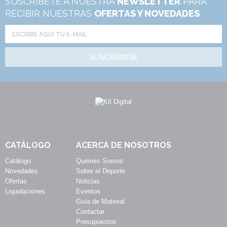
SUSCRÍBETE A NUESTRA
NEWSLETTER
PARA
RECIBIR NUESTRAS
OFERTAS Y NOVEDADES
SUSCRIBIRSE
CATÁLOGO
ACERCA DE NOSOTROS
Catálogo
Quiénes Somos
Novedades
Sobre el Deporte
Ofertas
Noticias
Liquidaciones
Eventos
Guía de Material
Contactar
Presupuestos