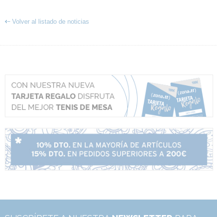
Volver al listado de noticias