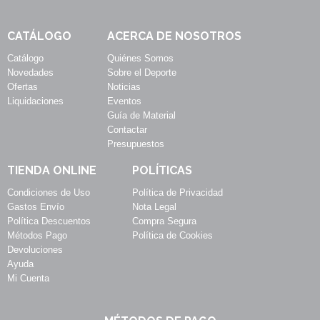
CATÁLOGO
ACERCA DE NOSOTROS
Catálogo
Quiénes Somos
Novedades
Sobre el Deporte
Ofertas
Noticias
Liquidaciones
Eventos
Guía de Material
Contactar
Presupuestos
TIENDA ONLINE
POLÍTICAS
Condiciones de Uso
Política de Privacidad
Gastos Envío
Nota Legal
Política Descuentos
Compra Segura
Métodos Pago
Política de Cookies
Devoluciones
Ayuda
Mi Cuenta