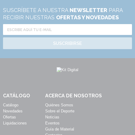
SUSCRÍBETE A NUESTRA
NEWSLETTER
PARA
RECIBIR NUESTRAS
OFERTAS Y NOVEDADES
SUSCRIBIRSE
CATÁLOGO
ACERCA DE NOSOTROS
Catálogo
Quiénes Somos
Novedades
Sobre el Deporte
Ofertas
Noticias
Liquidaciones
Eventos
Guía de Material