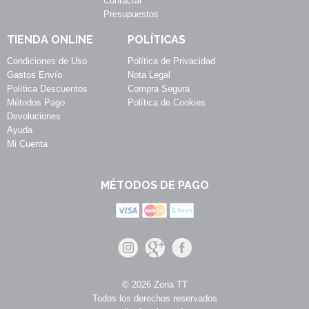
Contactar
Presupuestos
TIENDA ONLINE
POLÍTICAS
Condiciones de Uso
Política de Privacidad
Gastos Envío
Nota Legal
Política Descuentos
Compra Segura
Métodos Pago
Política de Cookies
Devoluciones
Ayuda
Mi Cuenta
MÉTODOS DE PAGO
© 2026 Zona TT
Todos los derechos reservados