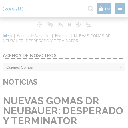
|
(0)
Inicio
|
Acerca de Nosotros
|
Noticias
|
NUEVAS GOMAS DR
NEUBAUER: DESPERADO Y TERMINATOR
ACERCA DE NOSOTROS:
Quiénes Somos
NOTICIAS
NUEVAS GOMAS DR
NEUBAUER: DESPERADO
Y TERMINATOR