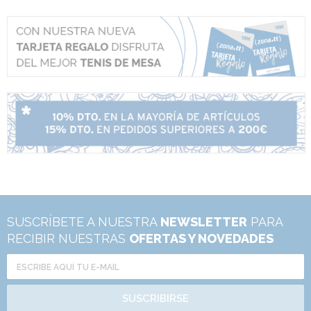
SUSCRÍBETE A NUESTRA
NEWSLETTER
PARA
RECIBIR NUESTRAS
OFERTAS Y NOVEDADES
SUSCRIBIRSE