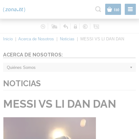
|
(0)
Inicio
|
Acerca de Nosotros
|
Noticias
|
MESSI VS LI DAN DAN
ACERCA DE NOSOTROS:
Quiénes Somos
NOTICIAS
MESSI VS LI DAN DAN