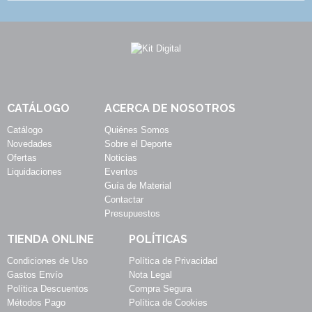
CATÁLOGO
ACERCA DE NOSOTROS
Catálogo
Quiénes Somos
Novedades
Sobre el Deporte
Ofertas
Noticias
Liquidaciones
Eventos
Guía de Material
Contactar
Presupuestos
TIENDA ONLINE
POLÍTICAS
Condiciones de Uso
Política de Privacidad
Gastos Envío
Nota Legal
Política Descuentos
Compra Segura
Métodos Pago
Política de Cookies