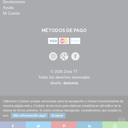
Devoluciones
Ayuda
Mi Cuenta
MÉTODOS DE PAGO
© 2026 Zona TT
Todos los derechos reservados
diseño:
dommia
Utilizamos Cookies propias necesarias para la navegación y el buen funcionamiento de
nuestra página web y Cookies de terceros para elaborar estadísticas del tráfico de la
misma de forma anónima. Si usted continua navegando, consideramos que acepta su
uso.
Más información aquí
Aceptar
X