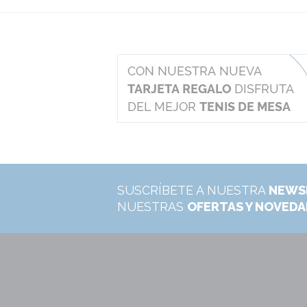
SUSCRÍBETE A NUESTRA
NEWS
NUESTRAS
OFERTAS Y NOVED