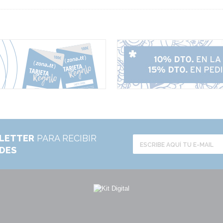
LETTER
PARA RECIBIR
ADES