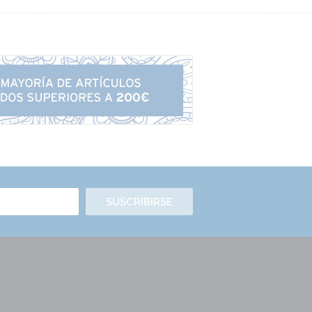
SUSCRIBIRSE