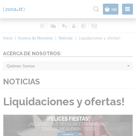
|
(0)
Inicio
|
Acerca de Nosotros
|
Noticias
|
Liquidaciones y ofertas!
ACERCA DE NOSOTROS:
Quiénes Somos
NOTICIAS
Liquidaciones y ofertas!