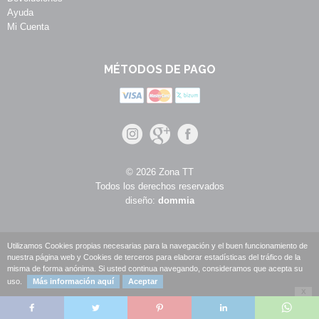
Ayuda
Mi Cuenta
MÉTODOS DE PAGO
© 2026 Zona TT
Todos los derechos reservados
diseño:
dommia
Utilizamos Cookies propias necesarias para la navegación y el buen funcionamiento de
nuestra página web y Cookies de terceros para elaborar estadísticas del tráfico de la
misma de forma anónima. Si usted continua navegando, consideramos que acepta su
uso.
Más información aquí
Aceptar
X