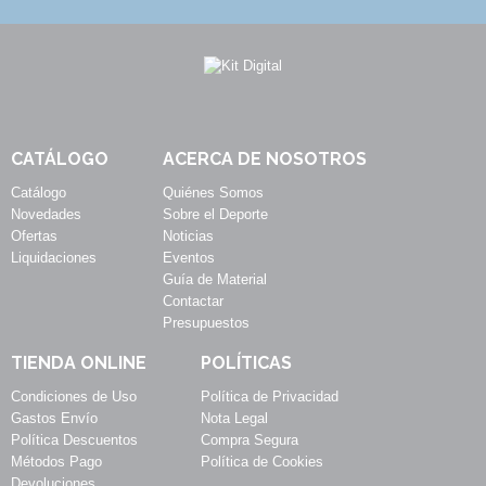
CATÁLOGO
ACERCA DE NOSOTROS
Catálogo
Quiénes Somos
Novedades
Sobre el Deporte
Ofertas
Noticias
Liquidaciones
Eventos
Guía de Material
Contactar
Presupuestos
TIENDA ONLINE
POLÍTICAS
Condiciones de Uso
Política de Privacidad
Gastos Envío
Nota Legal
Política Descuentos
Compra Segura
Métodos Pago
Política de Cookies
Devoluciones