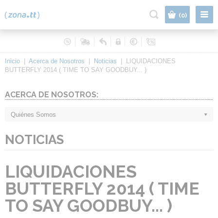
|
(0)
Inicio
|
Acerca de Nosotros
|
Noticias
|
LIQUIDACIONES
BUTTERFLY 2014 ( TIME TO SAY GOODBUY... )
ACERCA DE NOSOTROS:
Quiénes Somos
NOTICIAS
LIQUIDACIONES
BUTTERFLY 2014 ( TIME
TO SAY GOODBUY... )