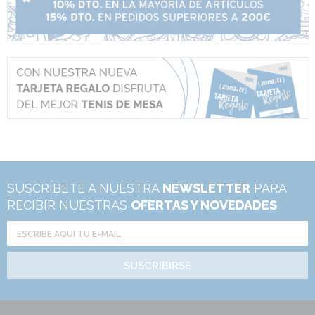
SUSCRÍBETE A NUESTRA
NEWSLETTER
PARA
RECIBIR NUESTRAS
OFERTAS Y NOVEDADES
SUSCRIBIRSE