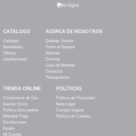
CATÁLOGO
ACERCA DE NOSOTROS
Catálogo
Quiénes Somos
Novedades
Sobre el Deporte
Ofertas
Noticias
Liquidaciones
Eventos
Guía de Material
Contactar
Presupuestos
TIENDA ONLINE
POLÍTICAS
Condiciones de Uso
Política de Privacidad
Gastos Envío
Nota Legal
Política Descuentos
Compra Segura
Métodos Pago
Política de Cookies
Devoluciones
Ayuda
Mi Cuenta