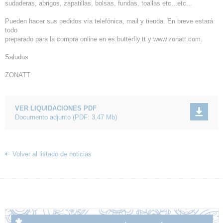
sudaderas, abrigos, zapatillas, bolsas, fundas, toallas etc...etc...
Pueden hacer sus pedidos vía telefónica, mail y tienda. En breve estará
todo
preparado para la compra online en es.butterfly.tt y www.zonatt.com.
Saludos
ZONATT
VER LIQUIDACIONES PDF
Documento adjunto
(PDF: 3,47 Mb)
Volver al listado de noticias