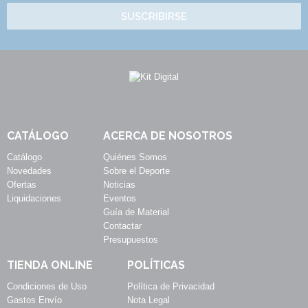
SUSCRIBIRSE
CATÁLOGO
ACERCA DE NOSOTROS
Catálogo
Quiénes Somos
Novedades
Sobre el Deporte
Ofertas
Noticias
Liquidaciones
Eventos
Guía de Material
Contactar
Presupuestos
TIENDA ONLINE
POLÍTICAS
Condiciones de Uso
Política de Privacidad
Gastos Envío
Nota Legal