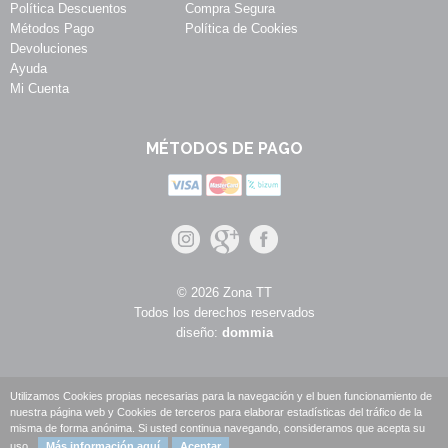
Política Descuentos
Compra Segura
Métodos Pago
Política de Cookies
Devoluciones
Ayuda
Mi Cuenta
MÉTODOS DE PAGO
© 2026 Zona TT
Todos los derechos reservados
diseño:
dommia
Utilizamos Cookies propias necesarias para la navegación y el buen funcionamiento de
nuestra página web y Cookies de terceros para elaborar estadísticas del tráfico de la
misma de forma anónima. Si usted continua navegando, consideramos que acepta su
uso.
Más información aquí
Aceptar