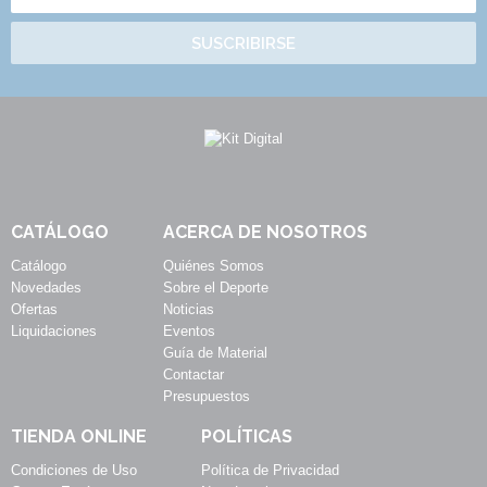
SUSCRIBIRSE
CATÁLOGO
ACERCA DE NOSOTROS
Catálogo
Quiénes Somos
Novedades
Sobre el Deporte
Ofertas
Noticias
Liquidaciones
Eventos
Guía de Material
Contactar
Presupuestos
TIENDA ONLINE
POLÍTICAS
Condiciones de Uso
Política de Privacidad