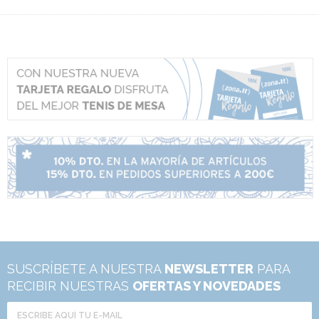
SUSCRÍBETE A NUESTRA
NEWSLETTER
PARA
RECIBIR NUESTRAS
OFERTAS Y NOVEDADES