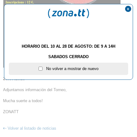
x
HORARIO DEL 10 AL 28 DE AGOSTO: DE 9 A 14H
SABADOS CERRADO
No volver a mostrar de nuevo
26.07.2013
Adjuntamos información del Torneo,
Mucha suerte a todos!
ZONATT
Volver al listado de noticias