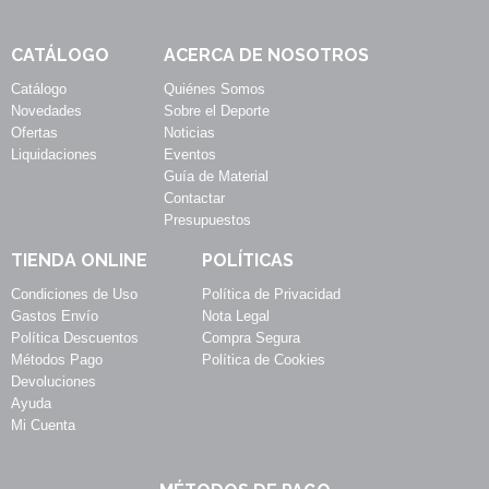
CATÁLOGO
ACERCA DE NOSOTROS
Catálogo
Quiénes Somos
Novedades
Sobre el Deporte
Ofertas
Noticias
Liquidaciones
Eventos
Guía de Material
Contactar
Presupuestos
TIENDA ONLINE
POLÍTICAS
Condiciones de Uso
Política de Privacidad
Gastos Envío
Nota Legal
Política Descuentos
Compra Segura
Métodos Pago
Política de Cookies
Devoluciones
Ayuda
Mi Cuenta