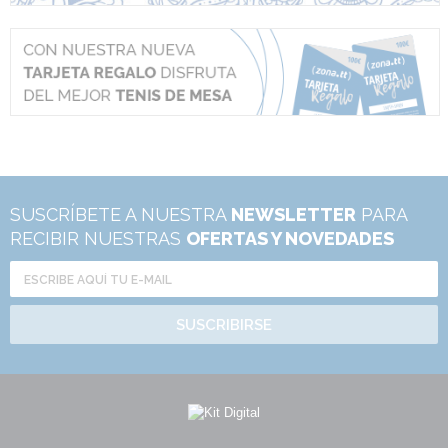
SUSCRÍBETE A NUESTRA
NEWSLETTER
PARA
RECIBIR NUESTRAS
OFERTAS Y NOVEDADES
SUSCRIBIRSE