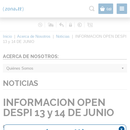
|
(0)
Inicio
|
Acerca de Nosotros
|
Noticias
|
INFORMACION OPEN DESPI
13 y 14 DE JUNIO
ACERCA DE NOSOTROS:
Quiénes Somos
NOTICIAS
INFORMACION OPEN
DESPI 13 y 14 DE JUNIO
08.06.2015
x