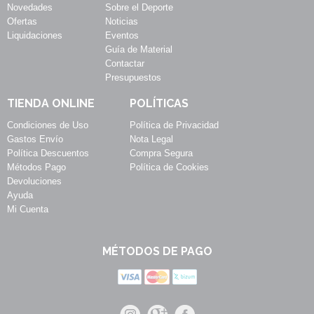
Novedades
Sobre el Deporte
Ofertas
Noticias
Liquidaciones
Eventos
Guía de Material
Contactar
Presupuestos
TIENDA ONLINE
POLÍTICAS
Condiciones de Uso
Política de Privacidad
Gastos Envío
Nota Legal
Política Descuentos
Compra Segura
Métodos Pago
Política de Cookies
Devoluciones
Ayuda
Mi Cuenta
MÉTODOS DE PAGO