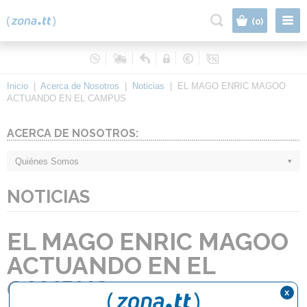
|
(0)
Inicio
|
Acerca de Nosotros
|
Noticias
|
EL MAGO ENRIC MAGOO
ACTUANDO EN EL CAMPUS
ACERCA DE NOSOTROS:
Quiénes Somos
NOTICIAS
EL MAGO ENRIC MAGOO
ACTUANDO EN EL
CAMPUS
x