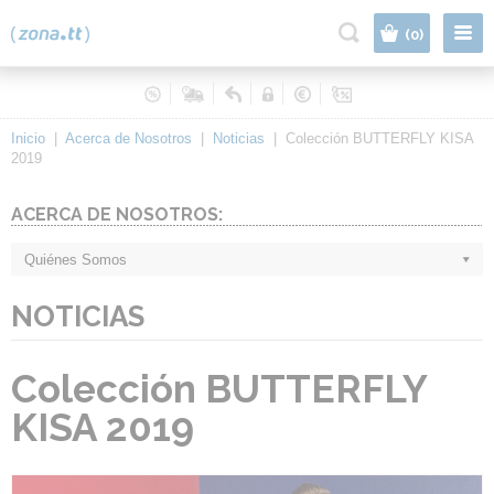
|
(0)
Inicio
|
Acerca de Nosotros
|
Noticias
|
Colección BUTTERFLY KISA
2019
ACERCA DE NOSOTROS:
Quiénes Somos
NOTICIAS
Colección BUTTERFLY
KISA 2019