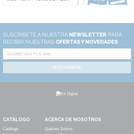
SUSCRÍBETE A NUESTRA
NEWSLETTER
PARA
RECIBIR NUESTRAS
OFERTAS Y NOVEDADES
SUSCRIBIRSE
CATÁLOGO
ACERCA DE NOSOTROS
Catálogo
Quiénes Somos