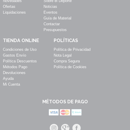
Novedades
Sobre el Deporte
Ofertas
Noticias
Liquidaciones
Eventos
Guía de Material
Contactar
Presupuestos
TIENDA ONLINE
POLÍTICAS
Condiciones de Uso
Política de Privacidad
Gastos Envío
Nota Legal
Política Descuentos
Compra Segura
Métodos Pago
Política de Cookies
Devoluciones
Ayuda
Mi Cuenta
MÉTODOS DE PAGO