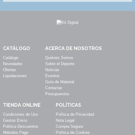
CATÁLOGO
ACERCA DE NOSOTROS
Catálogo
Quiénes Somos
Novedades
Sobre el Deporte
Ofertas
Noticias
Liquidaciones
Eventos
Guía de Material
Contactar
Presupuestos
TIENDA ONLINE
POLÍTICAS
Condiciones de Uso
Política de Privacidad
Gastos Envío
Nota Legal
Política Descuentos
Compra Segura
Métodos Pago
Política de Cookies