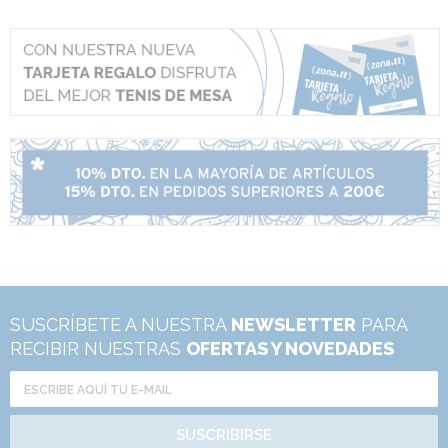
SUSCRÍBETE A NUESTRA
NEWSLETTER
PARA
RECIBIR NUESTRAS
OFERTAS Y NOVEDADES
SUSCRIBIRSE