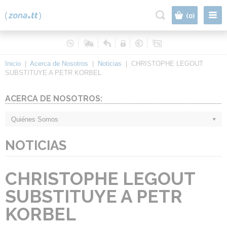
|
(0)
Inicio
|
Acerca de Nosotros
|
Noticias
|
CHRISTOPHE LEGOUT
SUBSTITUYE A PETR KORBEL
ACERCA DE NOSOTROS:
Quiénes Somos
NOTICIAS
CHRISTOPHE LEGOUT
SUBSTITUYE A PETR
KORBEL