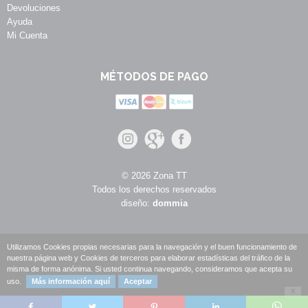
Devoluciones
Ayuda
Mi Cuenta
MÉTODOS DE PAGO
© 2026 Zona TT
Todos los derechos reservados
diseño:
dommia
Utilizamos Cookies propias necesarias para la navegación y el buen funcionamiento de
nuestra página web y Cookies de terceros para elaborar estadísticas del tráfico de la
misma de forma anónima. Si usted continua navegando, consideramos que acepta su
uso.
Más información aquí
Aceptar
X