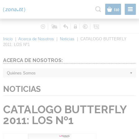
|
(0)
Inicio
|
Acerca de Nosotros
|
Noticias
|
CATALOGO BUTTERFLY
2011: LOS Nº1
ACERCA DE NOSOTROS:
Quiénes Somos
NOTICIAS
CATALOGO BUTTERFLY
2011: LOS Nº1