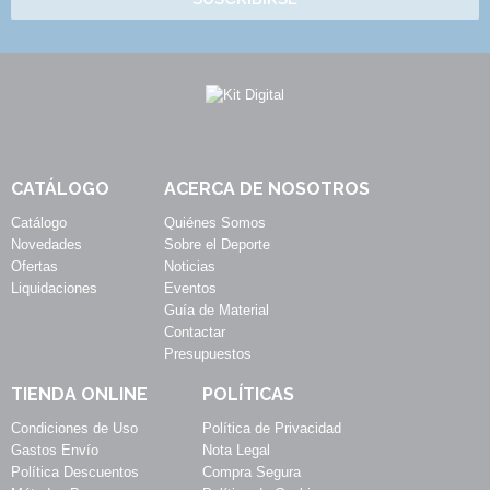
CATÁLOGO
ACERCA DE NOSOTROS
Catálogo
Quiénes Somos
Novedades
Sobre el Deporte
Ofertas
Noticias
Liquidaciones
Eventos
Guía de Material
Contactar
Presupuestos
TIENDA ONLINE
POLÍTICAS
Condiciones de Uso
Política de Privacidad
Gastos Envío
Nota Legal
Política Descuentos
Compra Segura