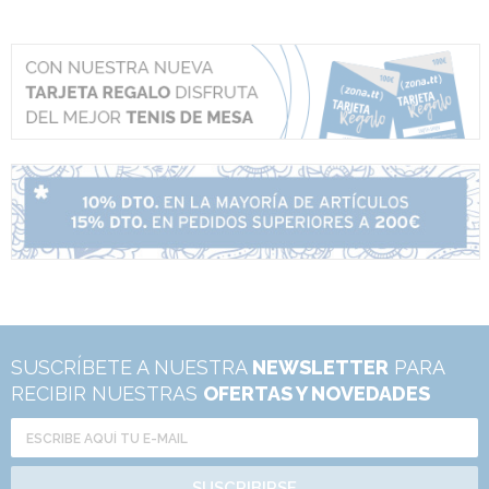
SUSCRÍBETE A NUESTRA
NEWSLETTER
PARA
RECIBIR NUESTRAS
OFERTAS Y NOVEDADES
SUSCRIBIRSE