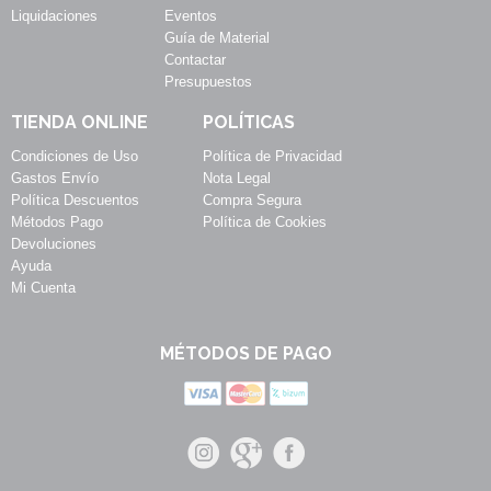
Liquidaciones
Eventos
Guía de Material
Contactar
Presupuestos
TIENDA ONLINE
POLÍTICAS
Condiciones de Uso
Política de Privacidad
Gastos Envío
Nota Legal
Política Descuentos
Compra Segura
Métodos Pago
Política de Cookies
Devoluciones
Ayuda
Mi Cuenta
MÉTODOS DE PAGO