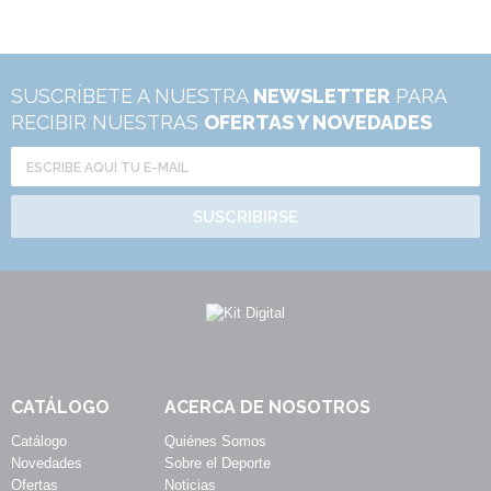
SUSCRÍBETE A NUESTRA
NEWSLETTER
PARA
RECIBIR NUESTRAS
OFERTAS Y NOVEDADES
SUSCRIBIRSE
CATÁLOGO
ACERCA DE NOSOTROS
Catálogo
Quiénes Somos
Novedades
Sobre el Deporte
Ofertas
Noticias