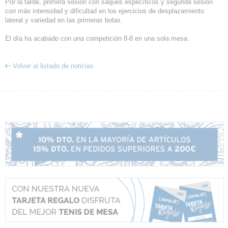
Por la tarde, primera sesión con saques específicos y segunda sesión
con más intensidad y dificultad en los ejercicios de desplazamiento
lateral y variedad en las primeras bolas.
El día ha acabado con una competición 8-8 en una sola mesa.
Volver al listado de noticias