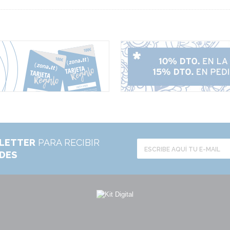
LETTER
PARA RECIBIR
ADES