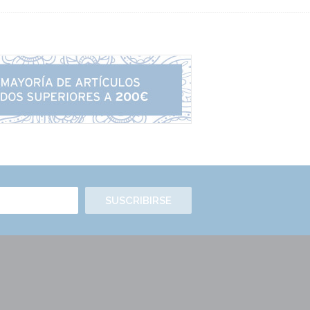
SUSCRIBIRSE