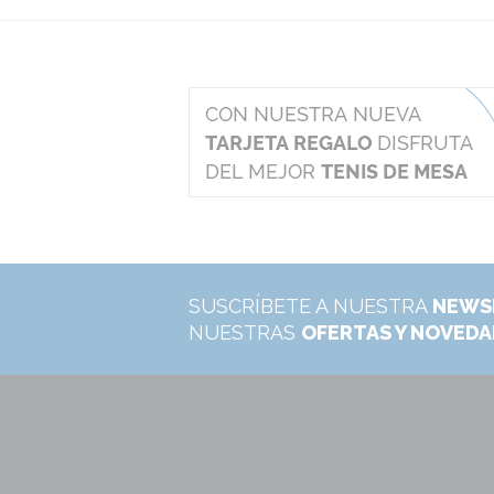
SUSCRÍBETE A NUESTRA
NEWS
NUESTRAS
OFERTAS Y NOVED