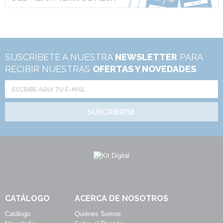
SUSCRÍBETE A NUESTRA
NEWSLETTER
PARA
RECIBIR NUESTRAS
OFERTAS Y NOVEDADES
SUSCRIBIRSE
CATÁLOGO
ACERCA DE NOSOTROS
Catálogo
Quiénes Somos