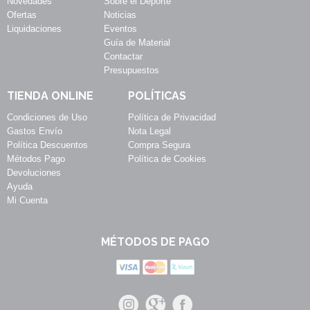
Novedades
Sobre el Deporte
Ofertas
Noticias
Liquidaciones
Eventos
Guía de Material
Contactar
Presupuestos
TIENDA ONLINE
POLÍTICAS
Condiciones de Uso
Política de Privacidad
Gastos Envío
Nota Legal
Política Descuentos
Compra Segura
Métodos Pago
Política de Cookies
Devoluciones
Ayuda
Mi Cuenta
MÉTODOS DE PAGO