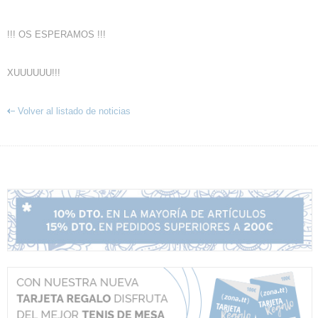
!!! OS ESPERAMOS !!!
XUUUUUU!!!
Volver al listado de noticias