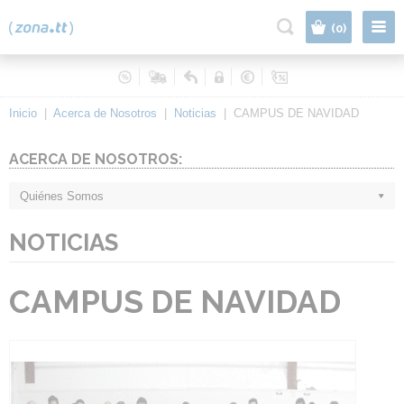
|
(0)
Inicio
|
Acerca de Nosotros
|
Noticias
|
CAMPUS DE NAVIDAD
ACERCA DE NOSOTROS:
Quiénes Somos
NOTICIAS
CAMPUS DE NAVIDAD