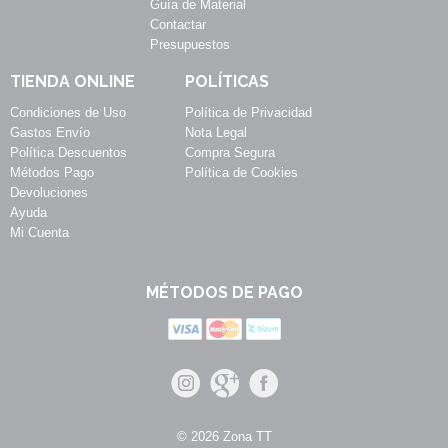
Guía de Material
Contactar
Presupuestos
TIENDA ONLINE
POLÍTICAS
Condiciones de Uso
Política de Privacidad
Gastos Envío
Nota Legal
Política Descuentos
Compra Segura
Métodos Pago
Política de Cookies
Devoluciones
Ayuda
Mi Cuenta
MÉTODOS DE PAGO
© 2026 Zona TT