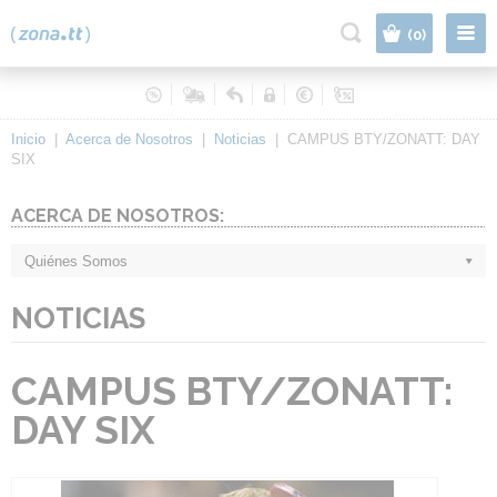
|
(0)
Inicio
|
Acerca de Nosotros
|
Noticias
|
CAMPUS BTY/ZONATT: DAY
SIX
ACERCA DE NOSOTROS:
Quiénes Somos
NOTICIAS
CAMPUS BTY/ZONATT:
DAY SIX