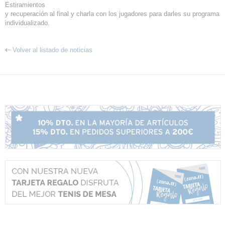
Estiramientos
y recuperación al final y charla con los jugadores para darles su programa
individualizado.
Volver al listado de noticias