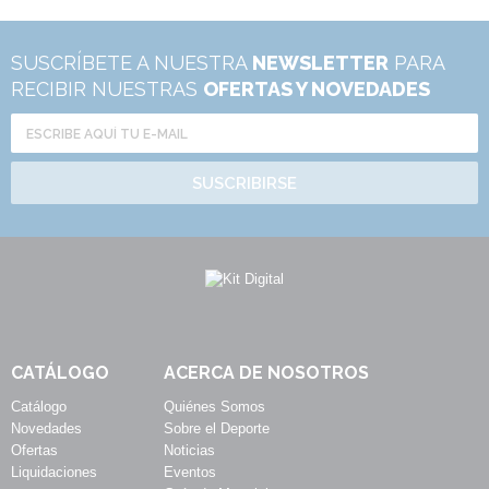
SUSCRÍBETE A NUESTRA
NEWSLETTER
PARA
RECIBIR NUESTRAS
OFERTAS Y NOVEDADES
SUSCRIBIRSE
CATÁLOGO
ACERCA DE NOSOTROS
Catálogo
Quiénes Somos
Novedades
Sobre el Deporte
Ofertas
Noticias
Liquidaciones
Eventos