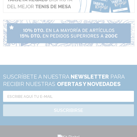
SUSCRÍBETE A NUESTRA
NEWSLETTER
PARA
RECIBIR NUESTRAS
OFERTAS Y NOVEDADES
SUSCRIBIRSE