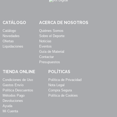
CATÁLOGO
ACERCA DE NOSOTROS
Catálogo
Quiénes Somos
Novedades
Sobre el Deporte
Ofertas
Noticias
Liquidaciones
Eventos
Guía de Material
Contactar
Presupuestos
TIENDA ONLINE
POLÍTICAS
Condiciones de Uso
Política de Privacidad
Gastos Envío
Nota Legal
Política Descuentos
Compra Segura
Métodos Pago
Política de Cookies
Devoluciones
Ayuda
Mi Cuenta