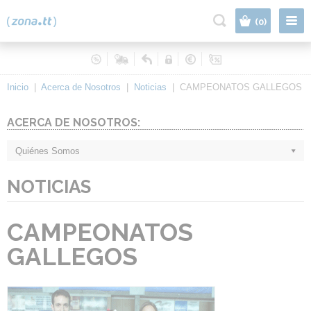
|
(0)
Inicio
|
Acerca de Nosotros
|
Noticias
|
CAMPEONATOS GALLEGOS
ACERCA DE NOSOTROS:
Quiénes Somos
NOTICIAS
CAMPEONATOS
GALLEGOS