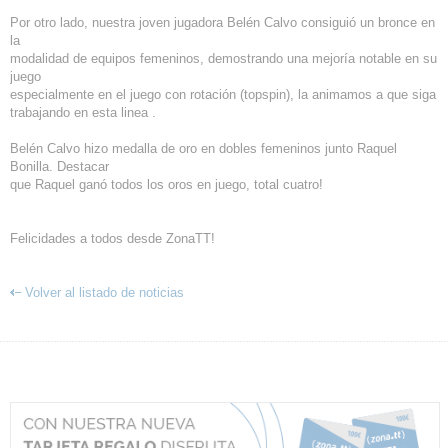
Por otro lado, nuestra joven jugadora Belén Calvo consiguió un bronce en
la
modalidad de equipos femeninos, demostrando una mejoría notable en su
juego
especialmente en el juego con rotación (topspin), la animamos a que siga
trabajando en esta linea .
Belén Calvo hizo medalla de oro en dobles femeninos junto Raquel
Bonilla. Destacar
que Raquel ganó todos los oros en juego, total cuatro!
Felicidades a todos desde ZonaTT!
Volver al listado de noticias