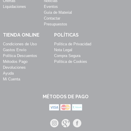
Ofertas
Noticias
Liquidaciones
Eventos
Guía de Material
Contactar
Presupuestos
TIENDA ONLINE
POLÍTICAS
Condiciones de Uso
Política de Privacidad
Gastos Envío
Nota Legal
Política Descuentos
Compra Segura
Métodos Pago
Política de Cookies
Devoluciones
Ayuda
Mi Cuenta
MÉTODOS DE PAGO