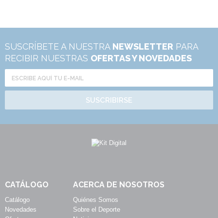
SUSCRÍBETE A NUESTRA
NEWSLETTER
PARA
RECIBIR NUESTRAS
OFERTAS Y NOVEDADES
SUSCRIBIRSE
CATÁLOGO
ACERCA DE NOSOTROS
Catálogo
Quiénes Somos
Novedades
Sobre el Deporte