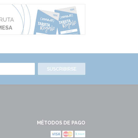
SUSCRIBIRSE
MÉTODOS DE PAGO