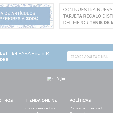
LETTER
PARA RECIBIR
ADES
OTROS
TIENDA ONLINE
POLÍTICAS
Condiciones de Uso
Política de Privacidad