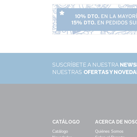
SUSCRÍBETE A NUESTRA
NEWS
NUESTRAS
OFERTAS Y NOVED
CATÁLOGO
ACERCA DE NOS
Catálogo
Quiénes Somos