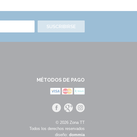
SUSCRIBIRSE
MÉTODOS DE PAGO
© 2026 Zona TT
Todos los derechos reservados
diseño:
dommia