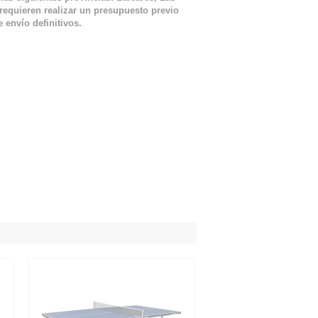
requieren realizar un presupuesto previo
 envío definitivos.