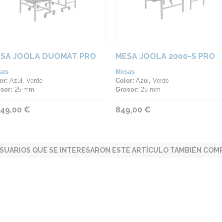
SA JOOLA DUOMAT PRO
MESA JOOLA 2000-S PRO
sas
Mesas
or:
Azul, Verde
Color:
Azul, Verde
sor:
25 mm
Grosor:
25 mm
049,00 €
849,00 €
SUARIOS QUE SE INTERESARON ESTE ARTÍCULO TAMBIÉN COMP