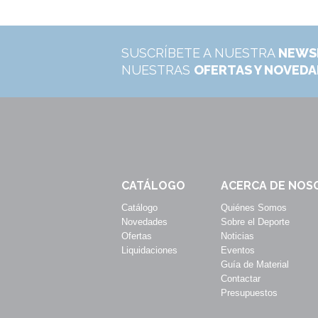
SUSCRÍBETE A NUESTRA
NEWS
NUESTRAS
OFERTAS Y NOVED
CATÁLOGO
ACERCA DE NOS
Catálogo
Quiénes Somos
Novedades
Sobre el Deporte
Ofertas
Noticias
Liquidaciones
Eventos
Guía de Material
Contactar
Presupuestos