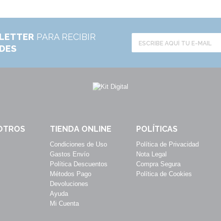
LETTER
PARA RECIBIR
ADES
OTROS
TIENDA ONLINE
POLÍTICAS
Condiciones de Uso
Política de Privacidad
Gastos Envío
Nota Legal
Política Descuentos
Compra Segura
Métodos Pago
Política de Cookies
Devoluciones
Ayuda
Mi Cuenta