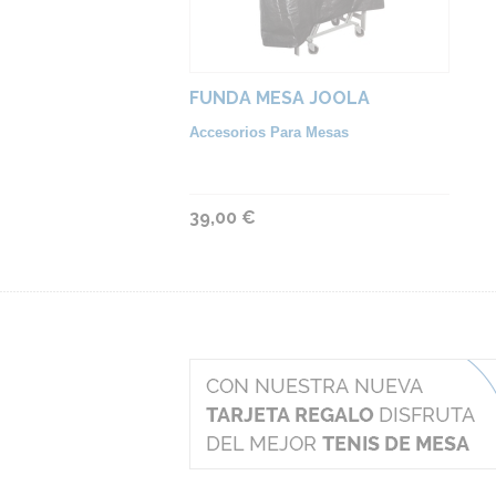
FUNDA MESA JOOLA
Accesorios Para Mesas
39,00 €