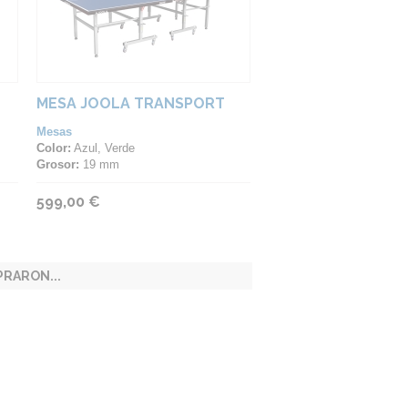
MESA JOOLA TRANSPORT
Mesas
Color:
Azul, Verde
Grosor:
19 mm
599,00 €
RARON...