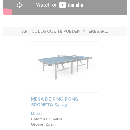
ARTÍCULOS QUE TE PUEDEN INTERESAR...
MESA DE PING PONG
SPONETA S7-23
Mesas
Color:
Azul, Verde
Grosor:
25 mm