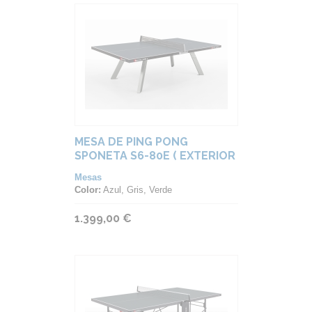
MESA DE PING PONG
SPONETA S6-80E ( EXTERIOR
)
Mesas
Color:
Azul, Gris, Verde
1.399,00 €