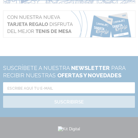
SUSCRÍBETE A NUESTRA
NEWSLETTER
PARA
RECIBIR NUESTRAS
OFERTAS Y NOVEDADES
SUSCRIBIRSE