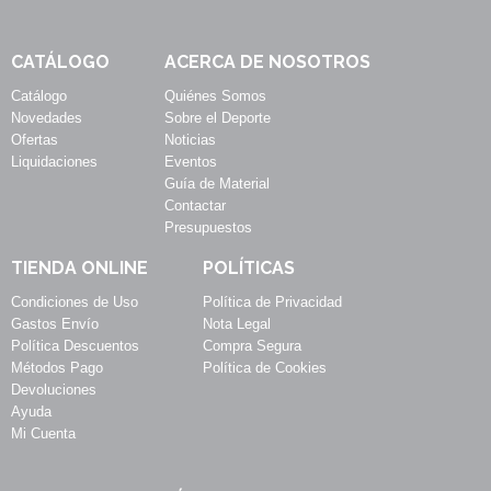
CATÁLOGO
ACERCA DE NOSOTROS
Catálogo
Quiénes Somos
Novedades
Sobre el Deporte
Ofertas
Noticias
Liquidaciones
Eventos
Guía de Material
Contactar
Presupuestos
TIENDA ONLINE
POLÍTICAS
Condiciones de Uso
Política de Privacidad
Gastos Envío
Nota Legal
Política Descuentos
Compra Segura
Métodos Pago
Política de Cookies
Devoluciones
Ayuda
Mi Cuenta