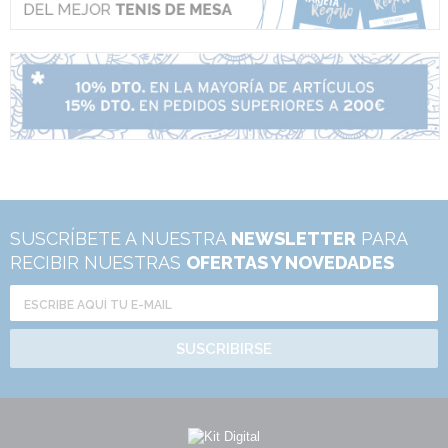
SUSCRÍBETE A NUESTRA
NEWSLETTER
PARA
RECIBIR NUESTRAS
OFERTAS Y NOVEDADES
SUSCRIBIRSE