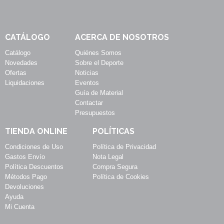
CATÁLOGO
ACERCA DE NOSOTROS
Catálogo
Quiénes Somos
Novedades
Sobre el Deporte
Ofertas
Noticias
Liquidaciones
Eventos
Guía de Material
Contactar
Presupuestos
TIENDA ONLINE
POLÍTICAS
Condiciones de Uso
Política de Privacidad
Gastos Envío
Nota Legal
Política Descuentos
Compra Segura
Métodos Pago
Política de Cookies
Devoluciones
Ayuda
Mi Cuenta