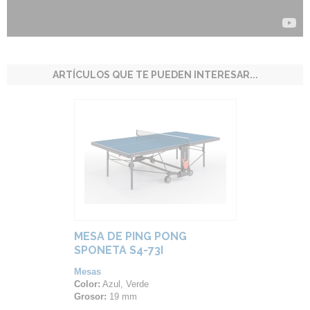
ARTÍCULOS QUE TE PUEDEN INTERESAR...
MESA DE PING PONG
SPONETA S4-73I
Mesas
Color:
Azul, Verde
Grosor:
19 mm