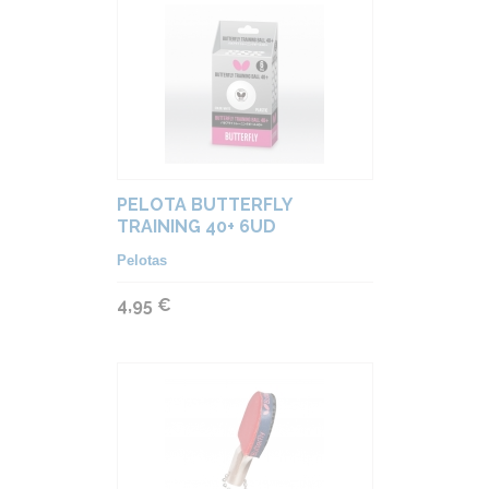
PELOTA BUTTERFLY
TRAINING 40+ 6UD
Pelotas
4,95 €