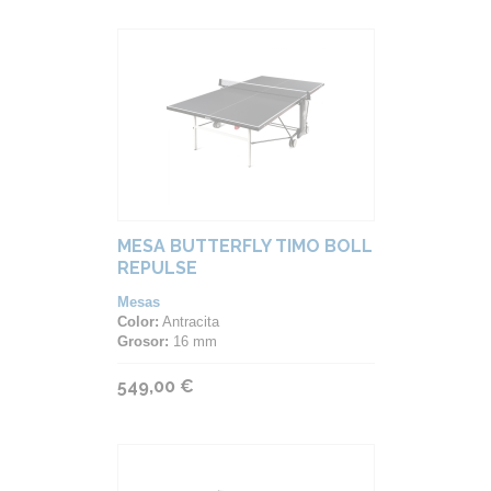
MESA BUTTERFLY TIMO BOLL
REPULSE
Mesas
Color:
Antracita
Grosor:
16 mm
549,00 €