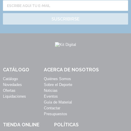
SUSCRIBIRSE
CATÁLOGO
ACERCA DE NOSOTROS
Catálogo
Quiénes Somos
Novedades
Sobre el Deporte
Ofertas
Noticias
Liquidaciones
Eventos
Guía de Material
Contactar
Presupuestos
TIENDA ONLINE
POLÍTICAS