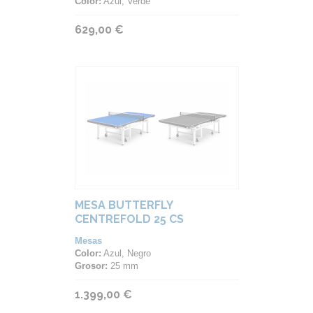
Color:
Azul, Verde
629,00 €
MESA BUTTERFLY
CENTREFOLD 25 CS
Mesas
Color:
Azul, Negro
Grosor:
25 mm
1.399,00 €