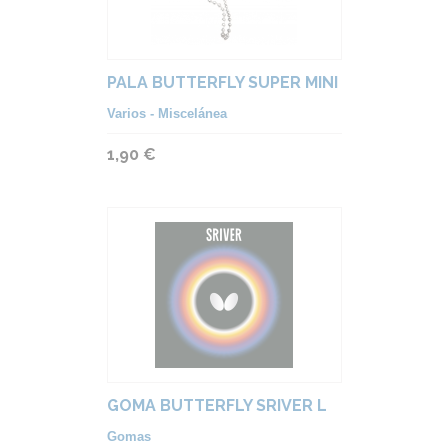
PALA BUTTERFLY SUPER MINI
Varios - Miscelánea
1,90 €
GOMA BUTTERFLY SRIVER L
Gomas