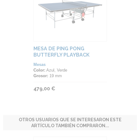
MESA DE PING PONG
BUTTERFLY PLAYBACK
ROLLAWAY (INTERIOR)
Mesas
Color:
Azul, Verde
Grosor:
19 mm
479,00 €
OTROS USUARIOS QUE SE INTERESARON ESTE
ARTÍCULO TAMBIÉN COMPRARON...