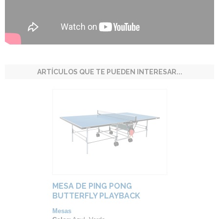
ARTÍCULOS QUE TE PUEDEN INTERESAR...
MESA DE PING PONG
BUTTERFLY PLAYBACK
ROLLAWAY (EXTERIOR)
Mesas