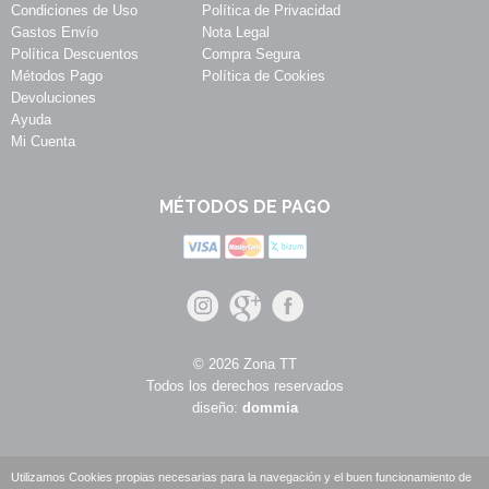
Condiciones de Uso
Política de Privacidad
Gastos Envío
Nota Legal
Política Descuentos
Compra Segura
Métodos Pago
Política de Cookies
Devoluciones
Ayuda
Mi Cuenta
MÉTODOS DE PAGO
© 2026 Zona TT
Todos los derechos reservados
diseño:
dommia
Utilizamos Cookies propias necesarias para la navegación y el buen funcionamiento de