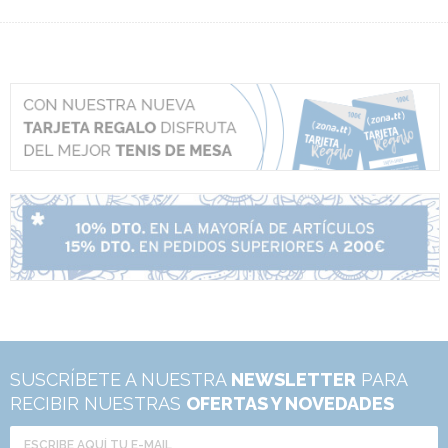
SUSCRÍBETE A NUESTRA
NEWSLETTER
PARA
RECIBIR NUESTRAS
OFERTAS Y NOVEDADES