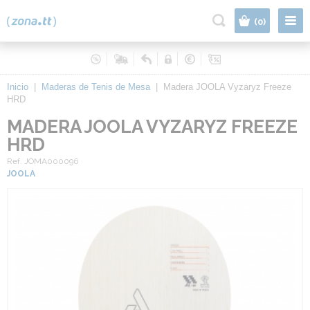
|
(0)
Inicio
|
Maderas de Tenis de Mesa
|
Madera JOOLA Vyzaryz Freeze
HRD
MADERA JOOLA VYZARYZ FREEZE
HRD
Ref. JOMA000096
JOOLA