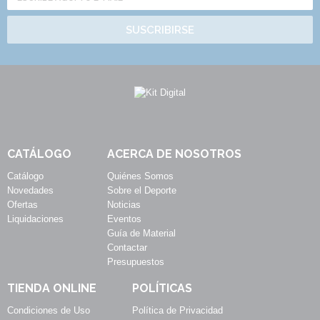
SUSCRIBIRSE
CATÁLOGO
ACERCA DE NOSOTROS
Catálogo
Quiénes Somos
Novedades
Sobre el Deporte
Ofertas
Noticias
Liquidaciones
Eventos
Guía de Material
Contactar
Presupuestos
TIENDA ONLINE
POLÍTICAS
Condiciones de Uso
Política de Privacidad