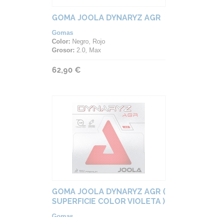
GOMA JOOLA DYNARYZ AGR
Gomas
Color:
Negro, Rojo
Grosor:
2.0, Max
62,90 €
GOMA JOOLA DYNARYZ AGR (
SUPERFICIE COLOR VIOLETA )
Gomas