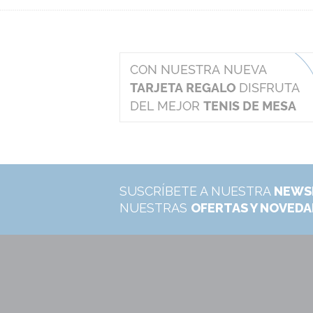
SUSCRÍBETE A NUESTRA
NEWS
NUESTRAS
OFERTAS Y NOVED