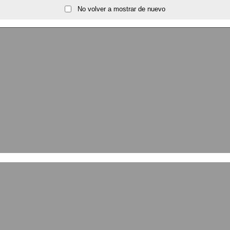
No volver a mostrar de nuevo