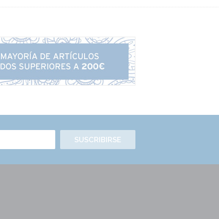
SUSCRIBIRSE