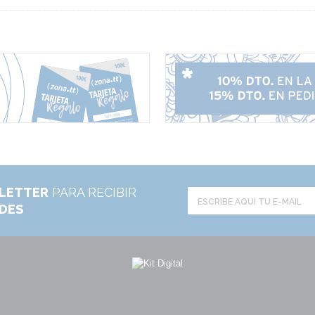
LETTER
PARA RECIBIR
ADES