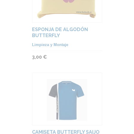
ESPONJA DE ALGODÓN
BUTTERFLY
Limpieza y Montaje
3,00 €
CAMISETA BUTTERFLY SAIJO