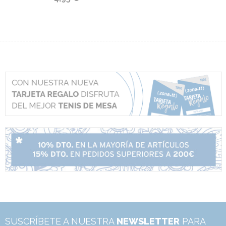
SUSCRÍBETE A NUESTRA
NEWSLETTER
PARA