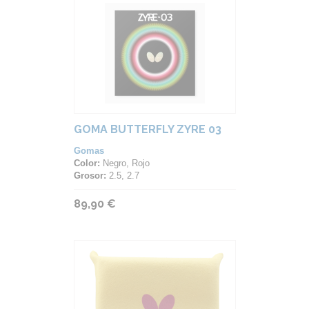
GOMA BUTTERFLY ZYRE 03
Gomas
Color:
Negro, Rojo
Grosor:
2.5, 2.7
89,90 €