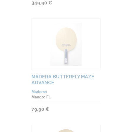
349,90 €
MADERA BUTTERFLY MAZE
ADVANCE
Maderas
Mango:
FL
79,90 €