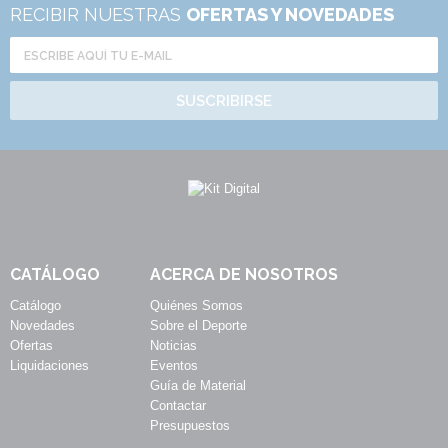
RECIBIR NUESTRAS
OFERTAS Y NOVEDADES
SUSCRIBIRSE
CATÁLOGO
ACERCA DE NOSOTROS
Catálogo
Quiénes Somos
Novedades
Sobre el Deporte
Ofertas
Noticias
Liquidaciones
Eventos
Guía de Material
Contactar
Presupuestos