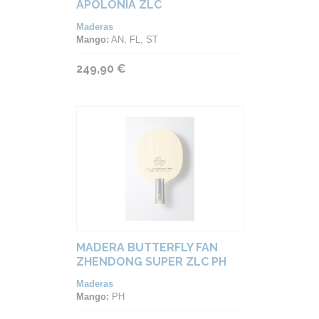
APOLONIA ZLC
Maderas
Mango:
AN, FL, ST
249,90 €
MADERA BUTTERFLY FAN
ZHENDONG SUPER ZLC PH
Maderas
Mango:
PH