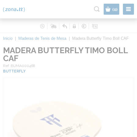
|
(0)
Inicio
|
Maderas de Tenis de Mesa
|
Madera Butterfly Timo Boll CAF
MADERA BUTTERFLY TIMO BOLL
CAF
Ref. BUMA000468
BUTTERFLY