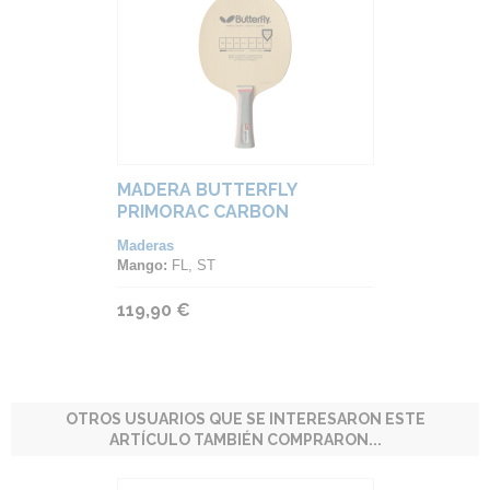
MADERA BUTTERFLY
PRIMORAC CARBON
Maderas
Mango:
FL, ST
119,90 €
OTROS USUARIOS QUE SE INTERESARON ESTE
ARTÍCULO TAMBIÉN COMPRARON...