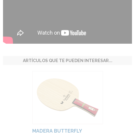
ARTÍCULOS QUE TE PUEDEN INTERESAR...
MADERA BUTTERFLY