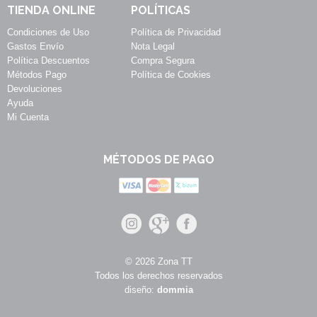
TIENDA ONLINE
POLÍTICAS
Condiciones de Uso
Política de Privacidad
Gastos Envío
Nota Legal
Política Descuentos
Compra Segura
Métodos Pago
Política de Cookies
Devoluciones
Ayuda
Mi Cuenta
MÉTODOS DE PAGO
© 2026 Zona TT
Todos los derechos reservados
diseño:
dommia