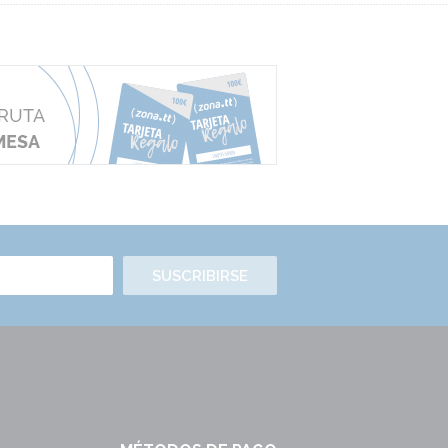
SUSCRIBIRSE