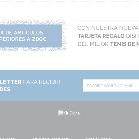
LETTER
PARA RECIBIR
ADES