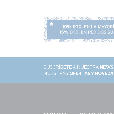
SUSCRÍBETE A NUESTRA
NEWS
NUESTRAS
OFERTAS Y NOVED