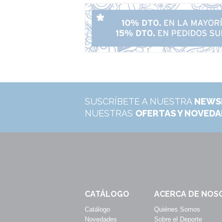
SUSCRÍBETE A NUESTRA
NEWS
NUESTRAS
OFERTAS Y NOVED
CATÁLOGO
ACERCA DE NOS
Catálogo
Quiénes Somos
Novedades
Sobre el Deporte