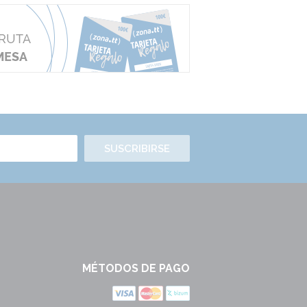
SUSCRIBIRSE
MÉTODOS DE PAGO