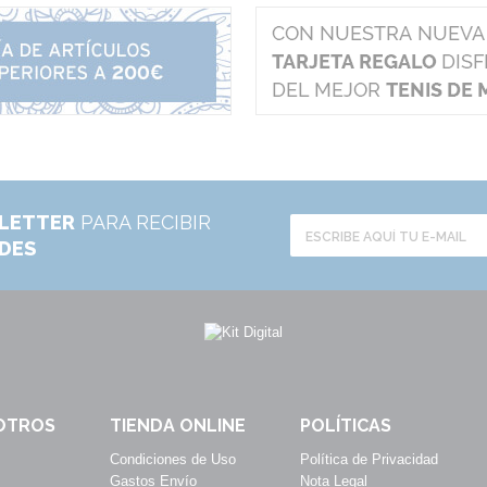
LETTER
PARA RECIBIR
ADES
OTROS
TIENDA ONLINE
POLÍTICAS
Condiciones de Uso
Política de Privacidad
Gastos Envío
Nota Legal