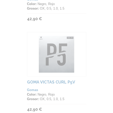
Color:
Negro, Rojo
Grosor:
OX, 0.5, 1.0, 1.5
42,90 €
GOMA VICTAS CURL P5V
Gomas
Color:
Negro, Rojo
Grosor:
OX, 0.5, 1.0, 1.5
42,90 €