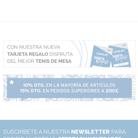
SUSCRÍBETE A NUESTRA
NEWSLETTER
PARA