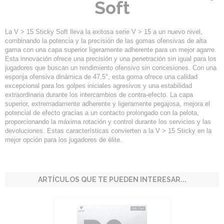
Soft
La V > 15 Sticky Soft lleva la exitosa serie V > 15 a un nuevo nivel,
combinando la potencia y la precisión de las gomas ofensivas de alta
gama con una capa superior ligeramente adherente para un mejor agarre.
Esta innovación ofrece una precisión y una penetración sin igual para los
jugadores que buscan un rendimiento ofensivo sin concesiones. Con una
esponja ofensiva dinámica de 47,5°, esta goma ofrece una calidad
excepcional para los golpes iniciales agresivos y una estabilidad
extraordinaria durante los intercambios de contra-efecto. La capa
superior, extremadamente adherente y ligeramente pegajosa, mejora el
potencial de efecto gracias a un contacto prolongado con la pelota,
proporcionando la máxima rotación y control durante los servicios y las
devoluciones. Estas características convierten a la V > 15 Sticky en la
mejor opción para los jugadores de élite.
ARTÍCULOS QUE TE PUEDEN INTERESAR...