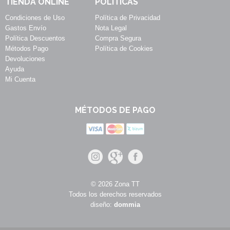
TIENDA ONLINE
POLÍTICAS
Condiciones de Uso
Política de Privacidad
Gastos Envío
Nota Legal
Política Descuentos
Compra Segura
Métodos Pago
Política de Cookies
Devoluciones
Ayuda
Mi Cuenta
MÉTODOS DE PAGO
© 2026 Zona TT
Todos los derechos reservados
diseño:
dommia