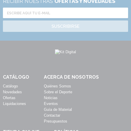
RECIBIR NUESTRAS
OFERTAS Y NOVEDADES
SUSCRIBIRSE
CATÁLOGO
ACERCA DE NOSOTROS
Catálogo
Quiénes Somos
Novedades
Sobre el Deporte
Ofertas
Noticias
Liquidaciones
Eventos
Guía de Material
Contactar
Presupuestos