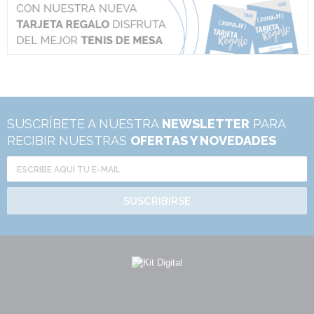
SUSCRÍBETE A NUESTRA
NEWSLETTER
PARA
RECIBIR NUESTRAS
OFERTAS Y NOVEDADES
SUSCRIBIRSE