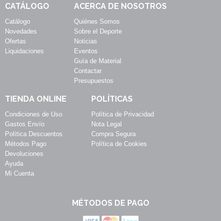
CATÁLOGO
ACERCA DE NOSOTROS
Catálogo
Quiénes Somos
Novedades
Sobre el Deporte
Ofertas
Noticias
Liquidaciones
Eventos
Guía de Material
Contactar
Presupuestos
TIENDA ONLINE
POLÍTICAS
Condiciones de Uso
Política de Privacidad
Gastos Envío
Nota Legal
Política Descuentos
Compra Segura
Métodos Pago
Política de Cookies
Devoluciones
Ayuda
Mi Cuenta
MÉTODOS DE PAGO